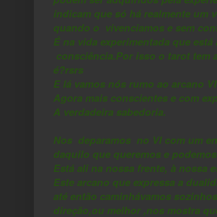
indicam que só há realmente um v
quando o vivenciamos e sem confli
É na vida experimentada que está 
consciência.Por isso o tarot tem
é?rsrs
E lá vamos nós rumo ao arcano VI
Agora mais conscientes e com exp
A verdadeira sabedoria.
Nos deparamos no VI com um en
daquilo que queremos e podemos
Está ali na nossa frente, à nossa e
Este arcano que expressa a dualid
até então caminhávamos sozinhos
direção,ou melhor ,nos mostra que