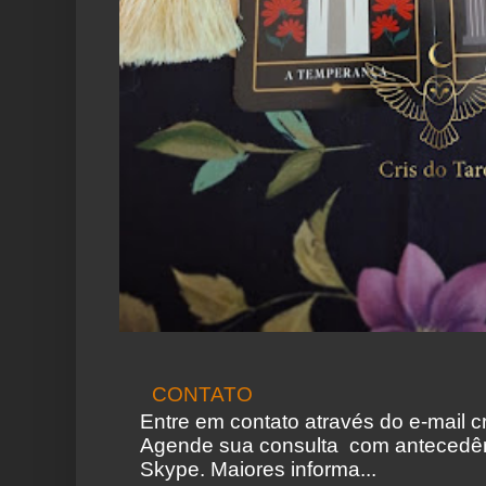
CONTATO
Entre em contato através do e-mail 
Agende sua consulta com antecedên
Skype. Maiores informa...