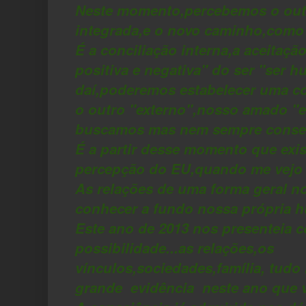
Neste momento,percebemos o out
integrada,e o novo caminho,como
É a conciliação interna,a aceitação
positiva e negativa" do ser "ser h
daí,poderemos estabelecer uma c
o outro "externo",nosso amado "
buscamos mas nem sempre conseg
É a partir desse momento que exis
percepção do EU,quando me vejo p
As relações de uma forma geral no
conhecer a fundo nossa própria 
Este ano de 2013 nos presenteia 
possibilidade...as relações,os
vínculos,sociedades,família, tudo
grande evidência neste ano que v