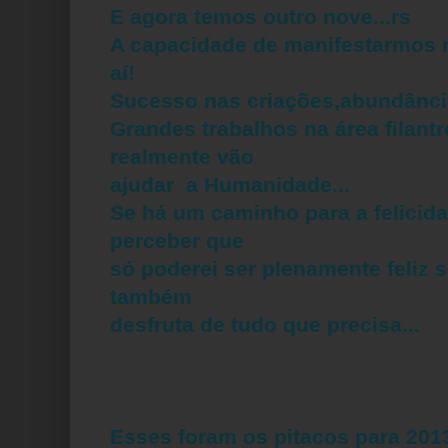
E agora temos outro nove...rs
A capacidade de manifestarmos 
aí!
Sucesso nas criações,abundância
Grandes trabalhos na área filant
realmente vão
ajudar a Humanidade...
Se há um caminho para a felicid
perceber que
só poderei ser plenamente feliz
também
desfruta de tudo que precisa...
Esses foram os pitacos para 2013