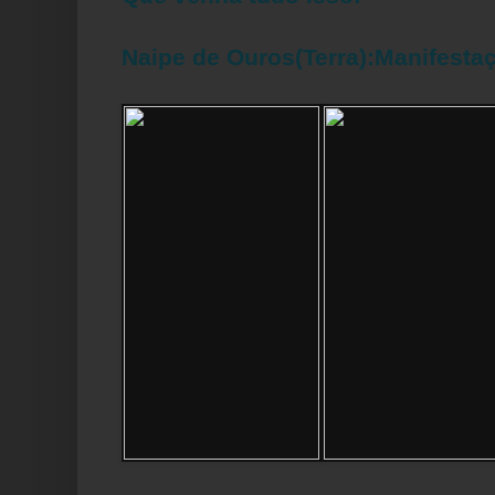
Naipe de Ouros(Terra):Manifesta