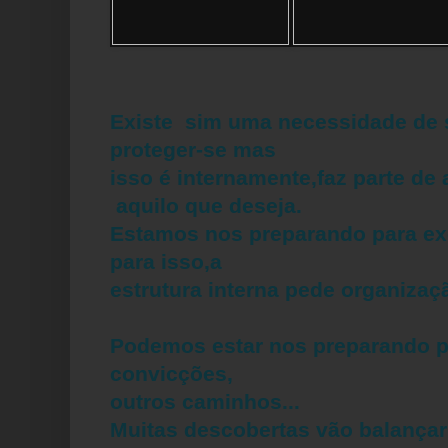
Existe sim uma necessidade de s
proteger-se mas
isso é internamente,faz parte d
aquilo que deseja.
Estamos nos preparando para ex
para isso,a
estrutura interna pede organizaçã
Podemos estar nos preparando p
convicções,
outros caminhos...
Muitas descobertas vão balançar