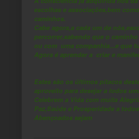
A consciência já adquirida nos dá
escolhas e associações,bem como 
caminhos.
Cabe agora,a cada um de nós,esco
percorrer,sabendo que o caminho 
ou com uma companhia...e que tu
Agora é aprender a criar e manife
Estes são os últimos pitacos dest
aproveito para desejar a todos um
Celebrem a Vida com muita Alegri
Paz,Saúde e Prosperidade a todos
Abençoados sejam