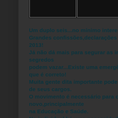
Um duplo seis...no mínimo intere
Grandes confissões,declarações
2013!
Já não dá mais para segurar as 
segredos
podem vazar...Existe uma emergê
que é correto!
Muita gente dita importante pode
de seus cargos.
O movimento é necessário para q
novo,principalmente
na Educação e Saúde.