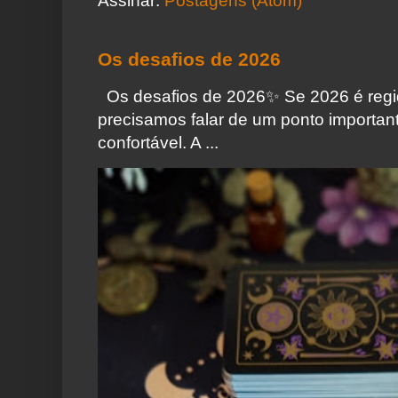
Assinar:
Postagens (Atom)
Os desafios de 2026
Os desafios de 2026✨️ Se 2026 é regi
precisamos falar de um ponto importa
confortável. A ...