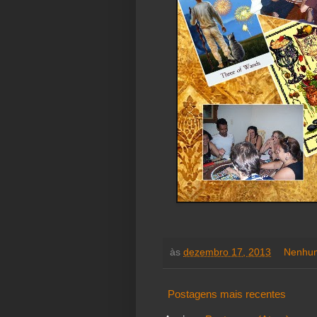
às
dezembro 17, 2013
Nenhum
Postagens mais recentes