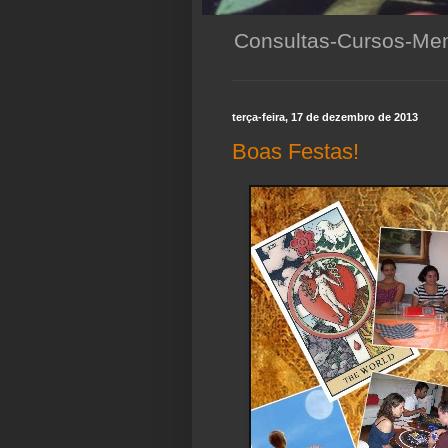
Consultas-Cursos-Men
terça-feira, 17 de dezembro de 2013
Boas Festas!