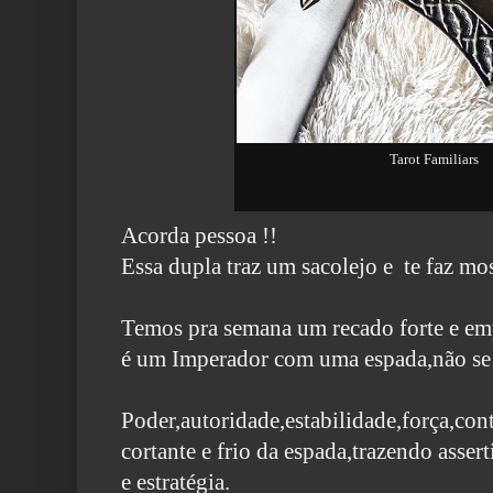
Tarot Familiars
Acorda pessoa !!
Essa dupla traz um sacolejo e te faz mos
Temos pra semana um recado forte e em
é um Imperador com uma espada,não se 
Poder,autoridade,estabilidade,força,con
cortante e frio da espada,trazendo assert
e estratégia.