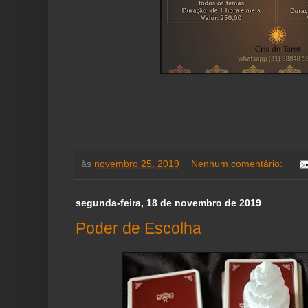
às
novembro 25, 2019
Nenhum comentário:
segunda-feira, 18 de novembro de 2019
Poder de Escolha