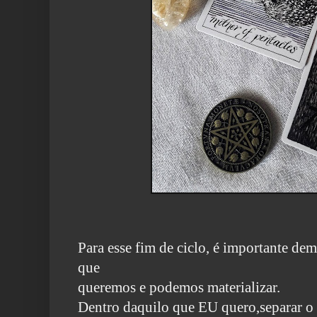
Para esse fim de ciclo, é importante de
que
queremos e podemos materializar.
Dentro daquilo que EU quero,separar o