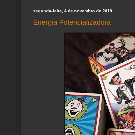
segunda-feira, 4 de novembro de 2019
Energia Potencializadora