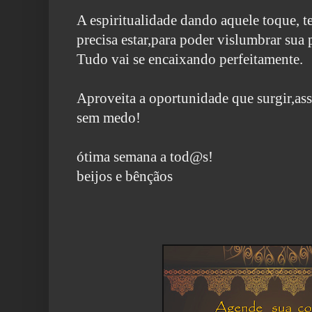
A espiritualidade dando aquele toque, 
precisa estar,para poder vislumbrar sua 
Tudo vai se encaixando perfeitamente.
Aproveita a oportunidade que surgir,ass
sem medo!
ótima semana a tod@s!
beijos e bênçãos