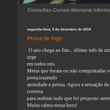
Consultas-Cursos-Mentoria Infor
segunda-feira, 9 de dezembro de 2019
Prova de fogo
O ano chega ao fim... último mês de um
urge
em todos nós.
Metas que foram ou não conquistadas v
porta,trazendo
ansiedade e pressa. Agora a sensação de 
correria
para realizar tudo que foi proposto antes
Muita calma nessa hora!