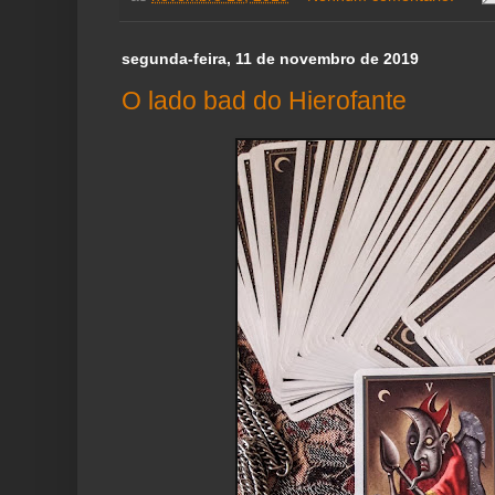
segunda-feira, 11 de novembro de 2019
O lado bad do Hierofante