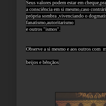
Seus valores podem estar em cheque,pr
a consciência em si mesmo,caso contrár
própria sombra ,vivenciando o dogmati
fanatismo,autoritarismo
e outros "ismos".
Observe a si mesmo e aos outros com m
beijos e bênçãos