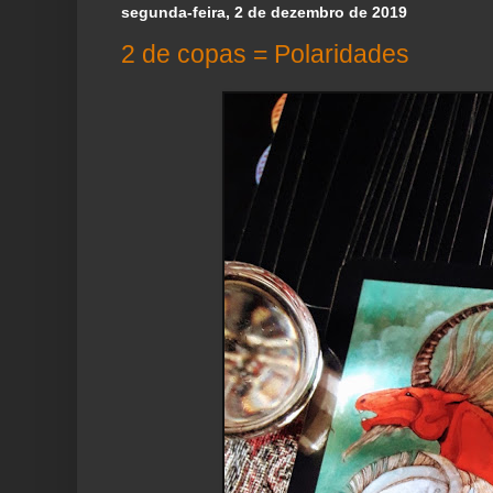
segunda-feira, 2 de dezembro de 2019
2 de copas = Polaridades