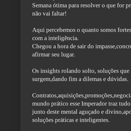
Semana ótima para resolver o que for p
não vai faltar!
Aqui percebemos o quanto somos forte
com a inteligência.
Chegou a hora de sair do impasse,concre
afirmar seu lugar.
Os insights rolando solto, soluções que
surgem,dando fim a dilemas e dúvidas.
Contratos,aquisições,promoções,negocia
mundo prático esse Imperador traz tudo 
junto deste mental aguçado e divino,ap
soluções práticas e inteligentes.