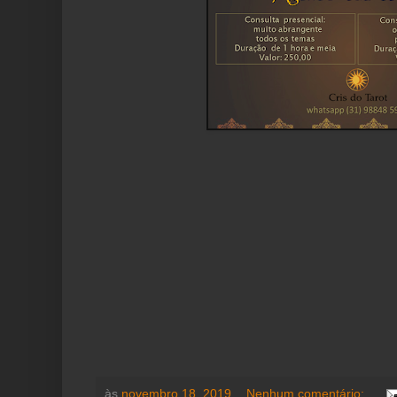
às
novembro 18, 2019
Nenhum comentário: