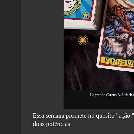
Legrande Circus & Sidesho
Essa semana promete no quesito "ação "
duas potências!