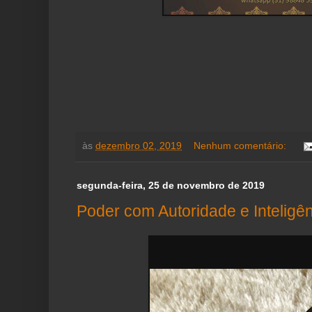
às
dezembro 02, 2019
Nenhum comentário:
segunda-feira, 25 de novembro de 2019
Poder com Autoridade e Inteligê