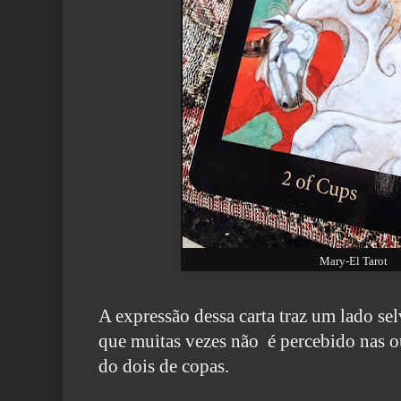
Mary-El Tarot
A expressão dessa carta traz um lado se
que muitas vezes não
é percebido nas o
do dois de copas.