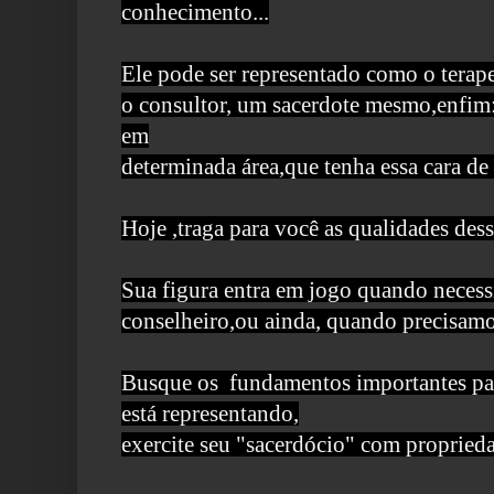
conhecimento...
Ele pode ser representado como o terape
o consultor, um sacerdote mesmo,enfim
em
determinada área,que tenha essa cara de
Hoje ,traga para você as qualidades dess
Sua figura entra em jogo quando neces
conselheiro,ou ainda, quando precisam
Busque os fundamentos importantes pa
está representando,
exercite seu "sacerdócio" com proprieda