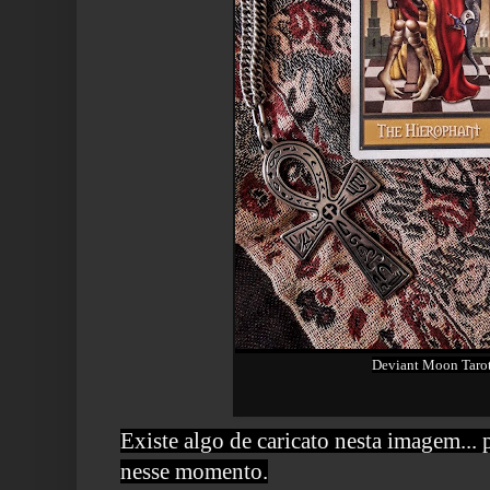
Deviant Moon Taro
Existe algo de caricato nesta imagem...
nesse momento.