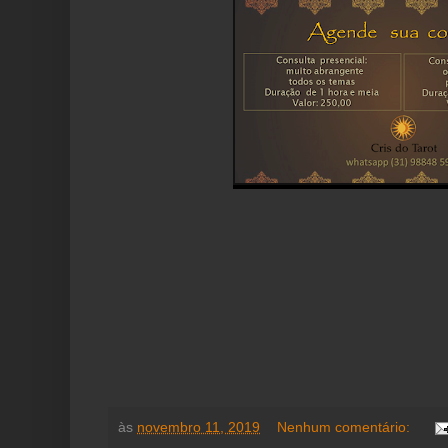
às
novembro 11, 2019
Nenhum comentário: