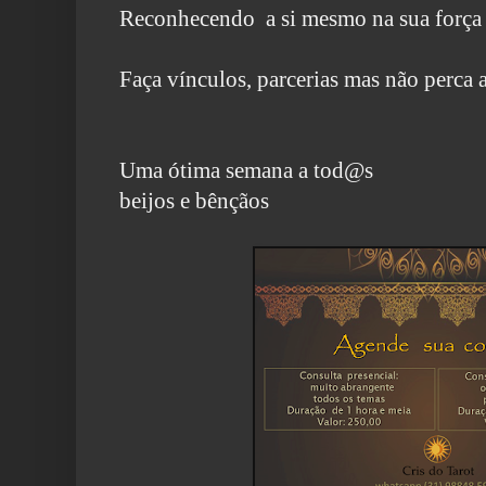
Reconhecendo a si mesmo na sua força 
Faça vínculos, parcerias mas não perca a
Uma ótima semana a tod@s
beijos e bênçãos