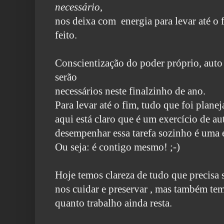
necessário
,
nos deixa com energia para levar até o
feito.
Conscientização do poder próprio, auto
serão
necessários neste finalzinho de ano.
Para levar até o fim, tudo que foi planej
aqui está claro que é um exercício de 
desempenhar essa tarefa sozinho é uma 
Ou seja: é contigo mesmo! ;-)
Hoje temos clareza de tudo que precisa
nos cuidar e preservar , mas também tem
quanto trabalho ainda resta.