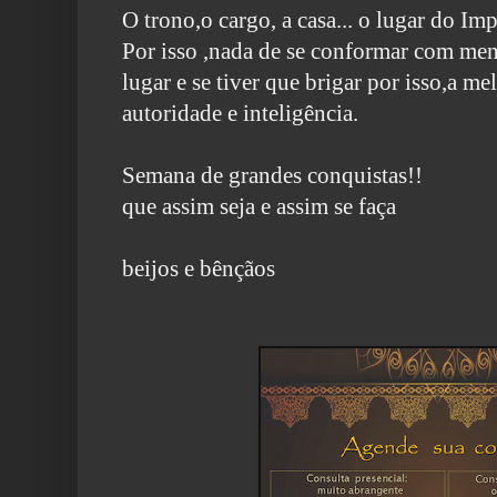
O trono,o cargo, a casa... o lugar do Im
Por isso ,nada de se conformar com men
lugar e se tiver que brigar por isso,a me
autoridade e inteligência.
Semana de grandes conquistas!!
que assim seja e assim se faça
beijos e bênçãos