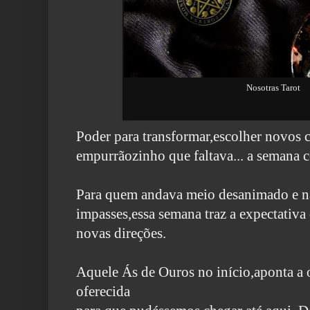
Nosotras Tarot
Poder para transformar,escolher novos 
empurrãozinho que faltava... a semana
Para quem andava meio desanimado e n
impasses,essa semana traz a expectativa
novas direções.
Aquele Ás de Ouros no início,aponta a 
oferecida