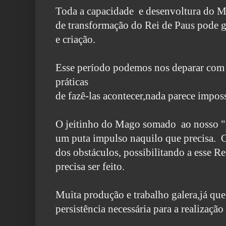
Toda a capacidade e desenvoltura do 
de transformação do Rei de Paus pode g
e criação.
Esse período podemos nos deparar com 
práticas
de fazê-las acontecer,nada parece imposs
O jeitinho do Mago somado ao nosso "p
um puta impulso naquilo que precisa. O
dos obstáculos, possibilitando a esse R
precisa ser feito.
Muita produção e trabalho galera,já qu
persistência necessária para a realização