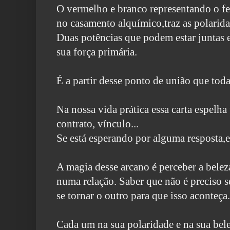
O vermelho e branco representando o f
no casamento alquímico,traz
as polarid
Duas potências
que podem estar juntas 
sua força primária.
É a partir desse ponto de união que toda
Na nossa vida prática essa carta espelha
contrato, vínculo...
Se está esperando por alguma resposta,e
A magia desse arcano é perceber a bele
numa relação. Saber
que não é preciso s
se tornar o outro para que isso aconteça.
Cada um na sua polaridade e na sua bele