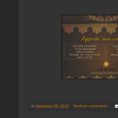
às
dezembro 09, 2019
Nenhum comentário: