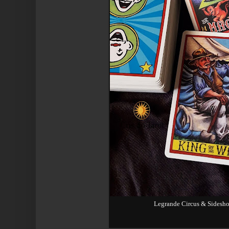
Legrande Circus & Sidesho