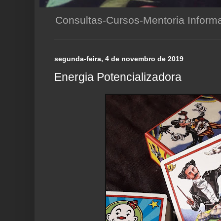
Consultas-Cursos-Mentoria Infor
segunda-feira, 4 de novembro de 2019
Energia Potencializadora