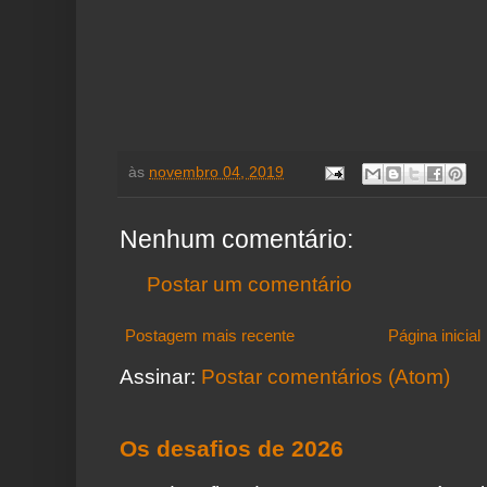
às
novembro 04, 2019
Nenhum comentário:
Postar um comentário
Postagem mais recente
Página inicial
Assinar:
Postar comentários (Atom)
Os desafios de 2026