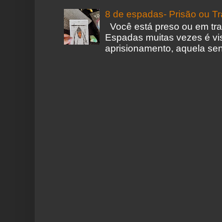
8 de espadas- Prisão ou T
Você está preso ou em tr
Espadas muitas vezes é vi
aprisionamento, aquela sen