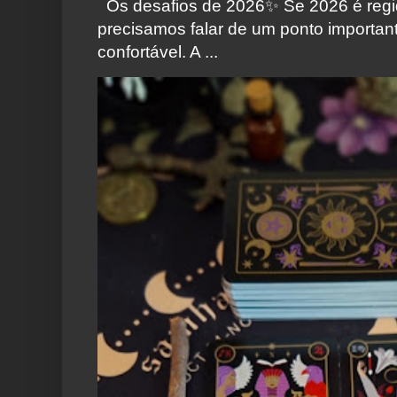
Os desafios de 2026✨️ Se 2026 é regi
precisamos falar de um ponto importa
confortável. A ...