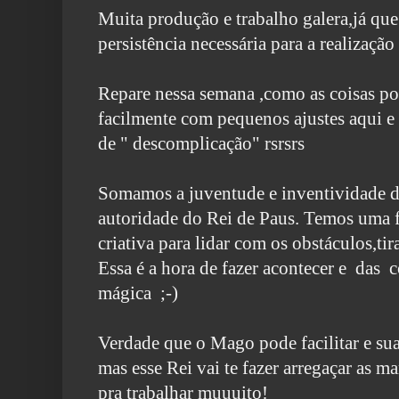
Muita produção e trabalho galera,já qu
persistência necessária para a realização
Repare nessa semana ,como as coisas po
facilmente com pequenos ajustes aqui 
de " descomplicação" rsrsrs
Somamos a juventude e inventividade 
autoridade do Rei de Paus. Temos uma f
criativa para lidar com os obstáculos,tir
Essa é a hora de fazer acontecer e das 
mágica ;-)
Verdade que o Mago pode facilitar e su
mas esse Rei vai te fazer arregaçar as m
pra trabalhar muuuito!