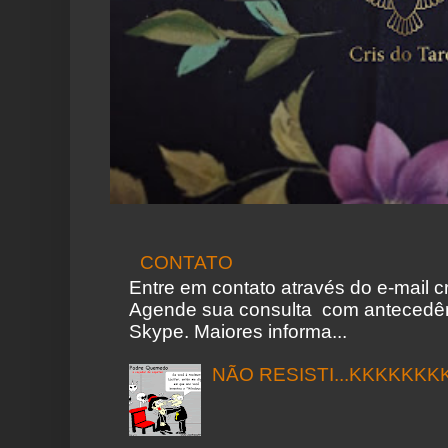
CONTATO
Entre em contato através do e-mail 
Agende sua consulta com antecedên
Skype. Maiores informa...
NÃO RESISTI...KKKKKKK