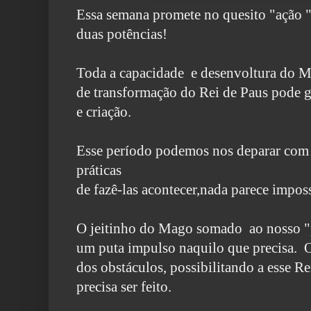
Essa semana promete no quesito "ação "
duas potências!
Toda a capacidade e desenvoltura do 
de transformação do Rei de Paus pode g
e criação.
Esse período podemos nos deparar com 
práticas
de fazê-las acontecer,nada parece imposs
O jeitinho do Mago somado ao nosso "p
um puta impulso naquilo que precisa. O
dos obstáculos, possibilitando a esse R
precisa ser feito.