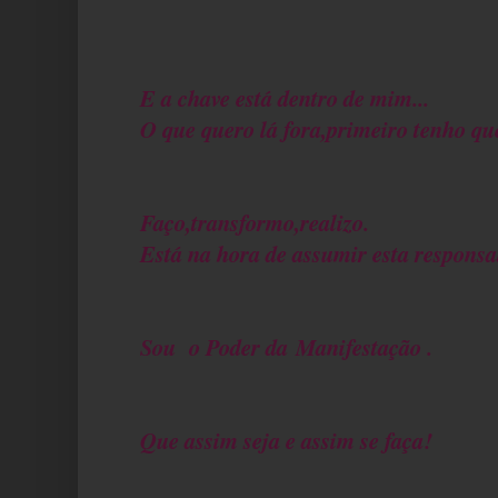
E a chave está dentro de mim...
O que quero lá fora,primeiro tenho qu
Faço,transformo,realizo.
Está na hora de assumir esta responsa
Sou o Poder da Manifestação .
Que assim seja e assim se faça!