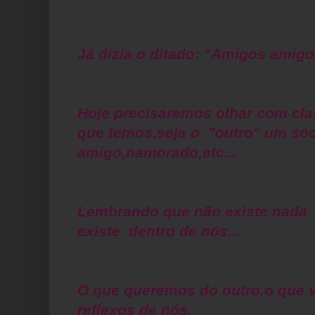
Já dizia o ditado: "Amigos amigo
Hoje precisaremos olhar com cla
que temos,seja o "outro" um só
amigo,namorado,etc...
Lembrando que não existe nada "
existe dentro de nós...
O que queremos do outro,o que v
reflexos de nós.