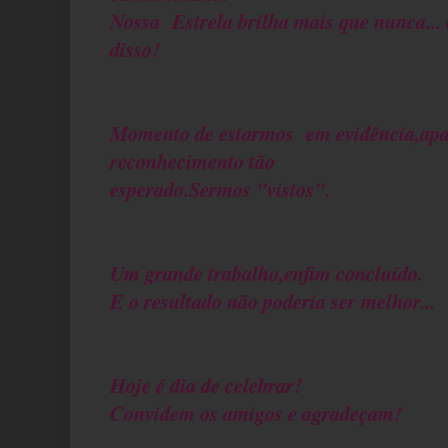
Nossa Estrela brilha mais que nunca... 
disso!
Momento de estarmos em evidência,apa
reconhecimento tão
esperado.Sermos "vistos".
Um grande trabalho,enfim concluído.
E o resultado não poderia ser melhor...
Hoje é dia de celebrar!
Convidem os amigos e agradeçam!