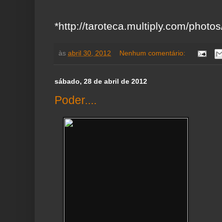
*http://taroteca.multiply.com/phot
às
abril 30, 2012
Nenhum comentário:
sábado, 28 de abril de 2012
Poder....