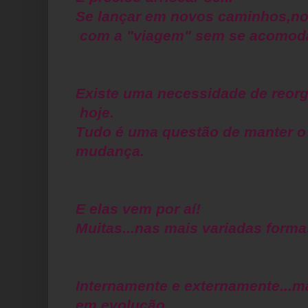
Se lançar em novos caminhos,nov
com a "viagem" sem se acomoda
Existe uma necessidade de reor
hoje.
Tudo é uma questão de manter o 
mudança.
E elas vem por aí!
Muitas...nas mais variadas forma
Internamente e externamente...m
em evolução.