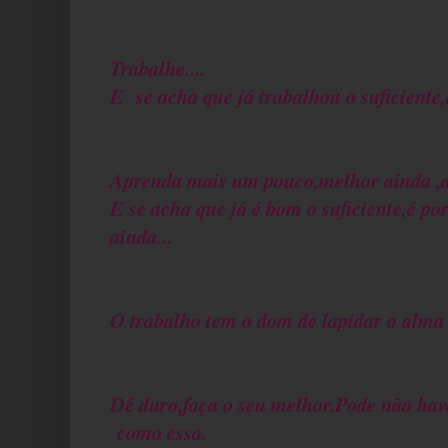
Trabalhe....
E se acha que já trabalhou o suficiente
Aprenda mais um pouco,melhor ainda ,a
E se acha que já é bom o suficiente,é po
ainda...
O trabalho tem o dom de lapidar a alma 
Dê duro,faça o seu melhor.Pode não hav
como essa.