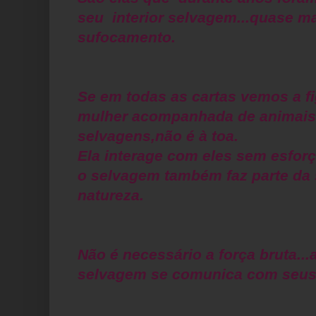
seu interior selvagem...quase ma
sufocamento.
Se em todas as cartas vemos a f
mulher acompanhada de animais
selvagens,não é à toa.
Ela interage com eles sem esforç
o selvagem também faz parte da
natureza.
Não é necessário a força bruta...
selvagem se comunica com seus 