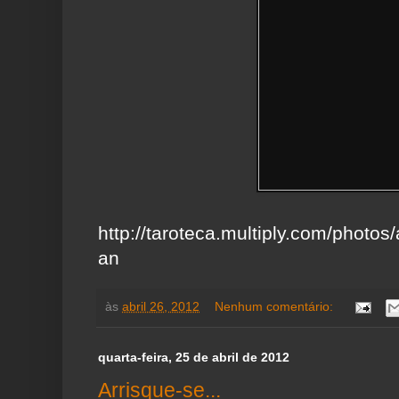
http://taroteca.multiply.com/photos
an
às
abril 26, 2012
Nenhum comentário:
quarta-feira, 25 de abril de 2012
Arrisque-se...