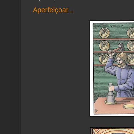
Aperfeiçoar...