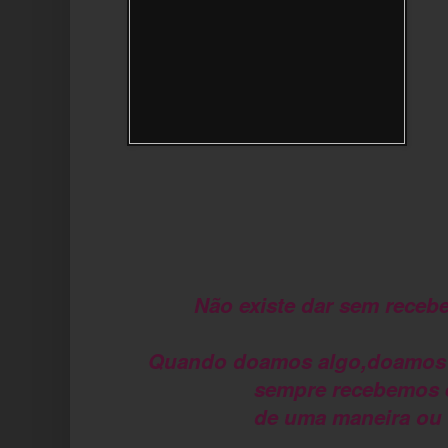
Não existe dar sem receber
Quando doamos algo,doamos 
sempre recebemos 
de uma maneira ou 