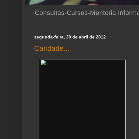
Consultas-Cursos-Mentoria Infor
segunda-feira, 30 de abril de 2012
Caridade...