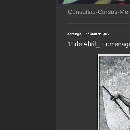
Consultas-Cursos-Men
domingo, 1 de abril de 2012
1º de Abril_ Homena