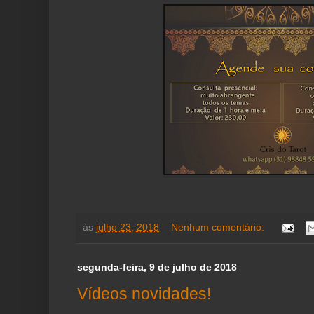
às
julho 23, 2018
Nenhum comentário:
segunda-feira, 9 de julho de 2018
Vídeos novidades!