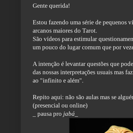
Gente querida!
Estou fazendo uma série de pequenos 
arcanos maiores do Tarot.
São vídeos para estimular questionament
um pouco do lugar comum que por veze
A intenção é levantar questões que pod
das nossas interpretações usuais mas faz
ao "infinito e além".
Repito aqui: não são aulas mas se alg
(presencial ou online)
_ pausa pro
jabá
_