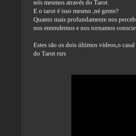
nós mesmos através do Tarot.
E o tarot é isso mesmo ,né gente?
Quanto mais profundamente nos perceb
nos entendemos e nos tornamos conscie
Estes são os dois últimos vídeos,o cas
do Tarot rsrs