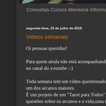
Consultas-Cursos-Mentoria Infor
segunda-feira, 23 de julho de 2018
Vídeos semanais
Oi pessoas queridas!
Para quem ainda não está acompanhando
no canal do youtube ;-)
Toda semana tem um vídeo questionado
um dos arcanos maiores.
É um projeto de um "Tarot para Todos"
questões sobre os arcanos e a vida,uma 