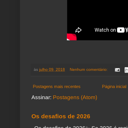
às
julho 09, 2018
Nenhum comentário:
Postagens mais recentes
Página inicial
Assinar:
Postagens (Atom)
Os desafios de 2026