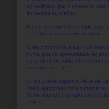
aprendizado que é essencial para 
limitações ou medos.
Hoje a atenção está voltada para "
aquietar-se para poder se ouvir.
O dia,o momento,a lua linda mais t
numa grande oportunidade de trab
cura.,afinal de nada adianta conhe
em prática,não é?
O Isis Oracle sugere o Ritual da S
muito apropriado para o momento.
Torne sagrado o templo que habita
ame-o.