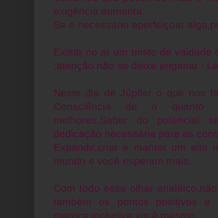
exigência aumenta.
Se é necessário aperfeiçoar algo,p
Existe no ar um misto de vaidade 
,atenção não se deixe enganar : Le
Neste dia de Júpiter o que nos f
Consciência de o quanto 
melhores.Saber do potencial 
dedicação necessária para as conq
Expandir,criar e manter um alto n
mundo e você esperam mais.
Com todo esse olhar analítico,nã
também os pontos positivos e 
merece,inclusive você mesmo.