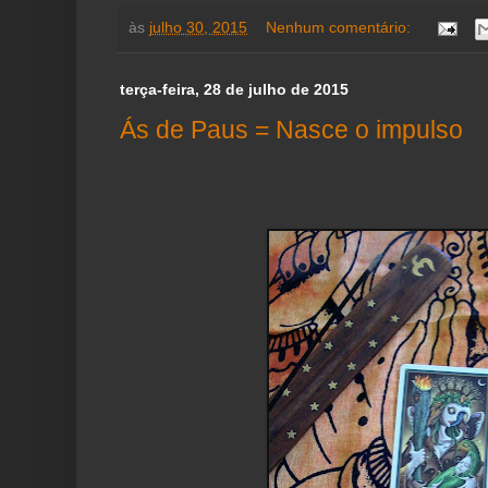
às
julho 30, 2015
Nenhum comentário:
terça-feira, 28 de julho de 2015
Ás de Paus = Nasce o impulso