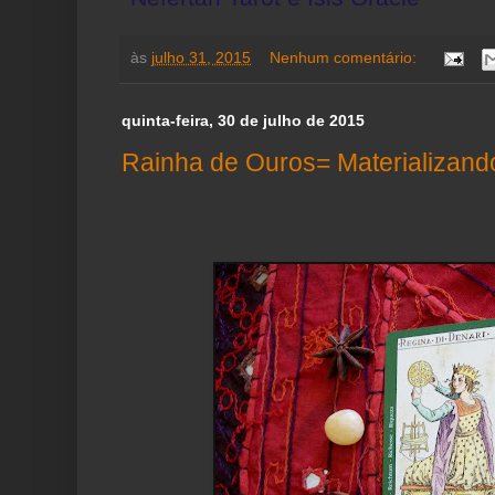
às
julho 31, 2015
Nenhum comentário:
quinta-feira, 30 de julho de 2015
Rainha de Ouros= Materializand