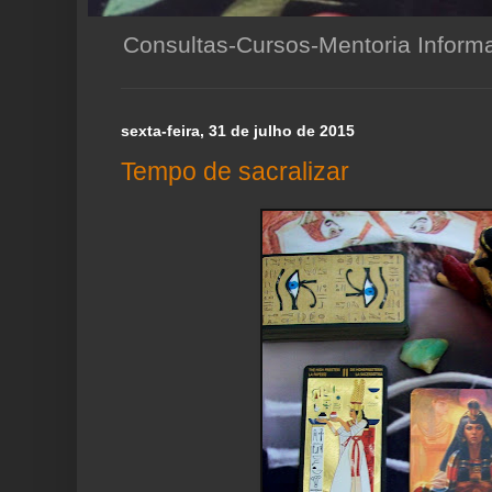
Consultas-Cursos-Mentoria Infor
sexta-feira, 31 de julho de 2015
Tempo de sacralizar