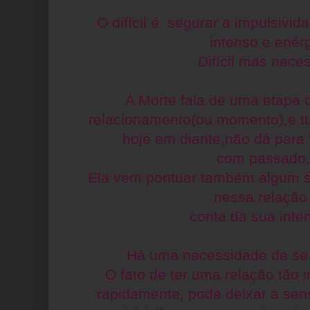
O difícil é segurar a impulsivi
intenso e enérg
Difícil mas neces
A Morte fala de uma etapa 
relacionamento(ou momento),e tu
hoje em diante,não dá para
com passado,
Ela vem pontuar também algum s
nessa relação
conta da sua inte
Há uma necessidade de se 
O fato de ter uma relação tão
rapidamente, pode deixar a sen