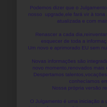
Podemos dizer que o Julgamento 
nosso upgrade,ele fará vir à tona
atualizada e com mai
Renascer a cada dia,reinventa
esquecer de toda a informa
Um novo e aprimorado EU sem nunc
Novas informações são integra
novo momento,renovados mais c
Despertamos talentos,vocações
conhecíamos em
Nossa própria versão r
O Julgamento é uma iniciação a 