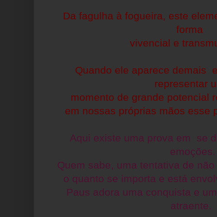
Da fagulha à fogueira, este elem
forma
vivencial e transm
Quando ele aparece demais e
representar
momento de grande
potencial 
em nossas próprias mãos esse po
Aqui existe uma prova em se d
emoções.
Quem sabe, uma tentativa de não 
o quanto se importa e está envolv
Paus adora uma conquista e um 
atraente.