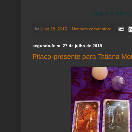
beijos e bênç
às
julho 28, 2015
Nenhum comentário:
segunda-feira, 27 de julho de 2015
Pitaco-presente para Tatiana Mo