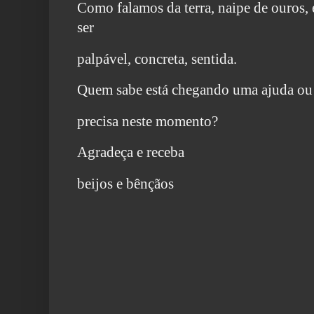
Como falamos da terra, naipe de ouros, 
ser
palpável, concreta, sentida.
Quem sabe está chegando uma ajuda ou 
precisa neste momento?
Agradeça e receba
beijos e bênçãos