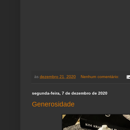
às
dezembro 21, 2020
Nenhum comentário:
segunda-feira, 7 de dezembro de 2020
Generosidade