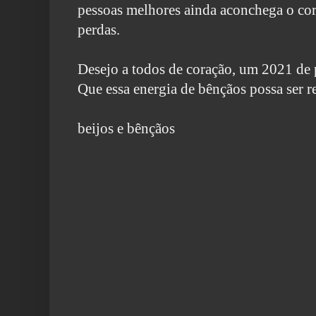
pessoas melhores ainda aconchega o co
perdas.
Desejo a todos de coração, um 2021 de 
Que essa energia de bênçãos possa ser r
beijos e bênçãos