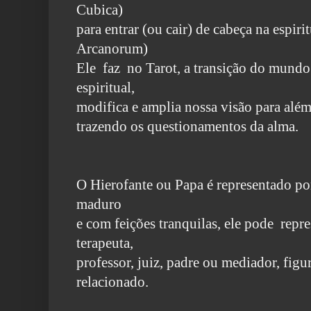
Cubica)
para entrar
(ou cair)
de cabeça na espiri
Arcanorum)
Ele faz no Tarot, a transição do mundo
espiritual,
modifica e amplia nossa visão para além
trazendo os questionamentos da alma.
O Hierofante ou Papa é representado po
maduro
e com feições tranquilas, ele pode repr
terapeuta,
professor, juiz, padre
ou mediador, figu
relacionado.