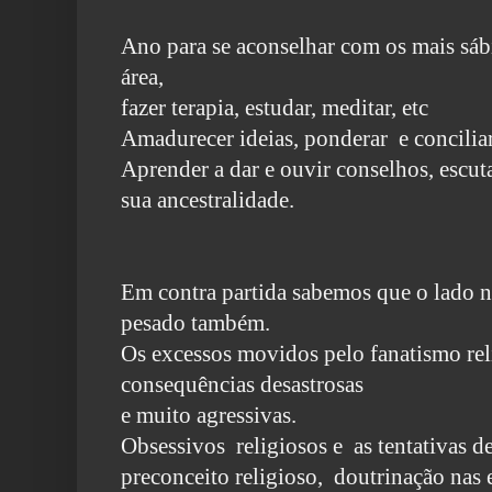
Ano para se aconselhar com os mais sábi
área,
fazer terapia, estudar, meditar, etc
Amadurecer ideias, ponderar e conciliar
Aprender a dar e ouvir conselhos, escut
sua ancestralidade.
Em contra partida sabemos que o lado 
pesado também.
Os excessos movidos pelo fanatismo rel
consequências desastrosas
e muito agressivas.
Obsessivos religiosos e as tentativas d
preconceito religioso
, doutrinação nas 