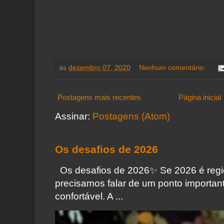
às
dezembro 07, 2020
Nenhum comentário:
Postagens mais recentes
Página inicial
Assinar:
Postagens (Atom)
Os desafios de 2026
Os desafios de 2026✨️ Se 2026 é regi
precisamos falar de um ponto importa
confortável. A ...