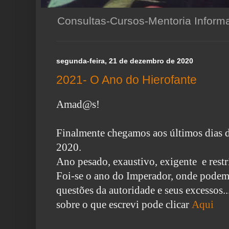
Consultas-Cursos-Mentoria Infor
segunda-feira, 21 de dezembro de 2020
2021- O Ano do Hierofante
Amad@s!
Finalmente chegamos aos últimos dias 
2020.
Ano pesado, exaustivo, exigente e restr
Foi-se o ano do Imperador, onde podem
questões da autoridade e seus excessos.
sobre o que escrevi pode clicar
Aqui