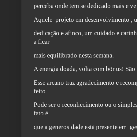
perceba onde tem se dedicado mais e veja
Aquele projeto em desenvolvimento , 
dedicação e afinco, um cuidado e carin
a ficar
mais equilibrado nesta semana.
A energia doada, volta com bônus! São o
Esse arcano traz agradecimento e reco
feito.
Pode ser o reconhecimento ou o simples
fato é
que a generosidade está presente em ges