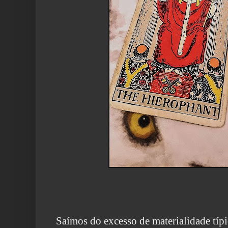
Saímos do excesso de materialidade típ