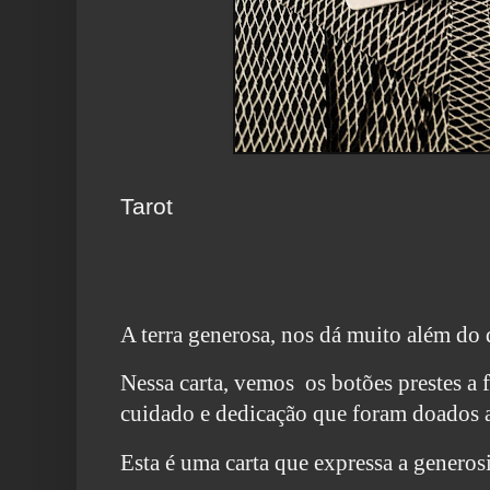
Tarot
A terra generosa, nos dá muito além do 
Nessa carta, vemos os botões prestes a f
cuidado e dedicação
que foram doados a
Esta é uma carta que expressa a generos