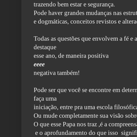
trazendo bem estar e segurança.
Pode haver grandes mudanças nas estrutu
e dogmáticas, conceitos revistos e alter
Todas as questões que envolvem a fé e 
destaque
esse ano,
de maneira positiva
eeee
negativa também!
Pode ser que você se encontre em determ
faça uma
iniciação, entre pra uma escola filosófic
Ou mude completamente sua visão sobr
O que esse Papa nos traz ,é a compreen
e o aprofundamento do que isso signif