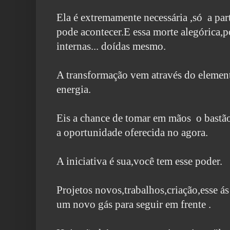
Ela é extremamente necessária ,só a par
pode acontecer.
E essa morte alegórica,p
internas... doídas mesmo.
A transformação vem através do elemen
energia.
Eis a chance de tomar em mãos o bastão
a oportunidade oferecida no agora.
A iniciativa é sua,você tem esse poder.
Projetos novos,trabalhos,criação,esse ás 
um novo gás para seguir em
frente .