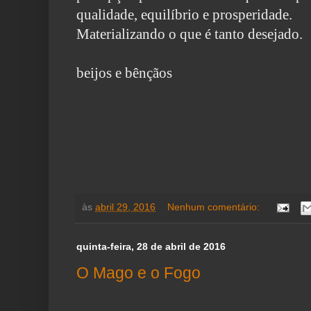
qualidade,
equilíbrio e prosperidade.
Materializando o que é tanto desejado.
beijos e bênçãos
às
abril 29, 2016
Nenhum comentário:
quinta-feira, 28 de abril de 2016
O Mago e o Fogo