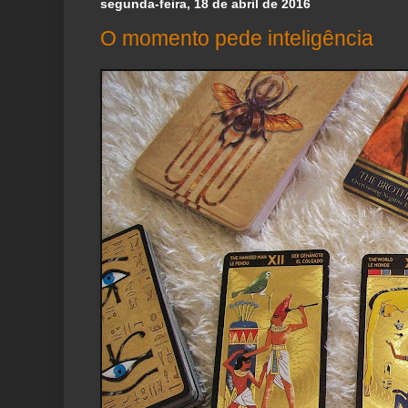
segunda-feira, 18 de abril de 2016
O momento pede inteligência