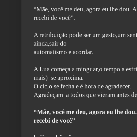
“Mãe, você me deu, agora eu lhe dou. A
recebi de você”.
A retribuição pode ser um gesto,um se
ainda,sair do
automatismo e acordar.
A Lua começa a minguar,o tempo a esfr
mais) se aproxima.
O ciclo se fecha e é hora de agradecer.
Agradeçam a todos que vieram antes de
“Mãe, você me deu, agora eu lhe dou.
recebi de você”