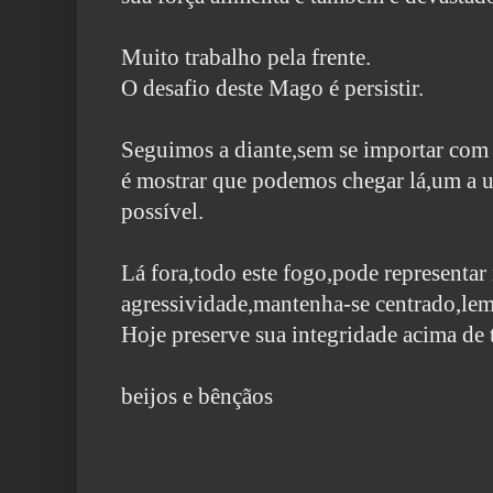
Muito trabalho pela frente.
O desafio deste Mago é persistir.
Seguimos a diante,sem se importar com 
é mostrar que podemos
chegar lá,um a
possível.
Lá fora,todo este fogo,pode representar
agressividade,mantenha-se centrado,lem
Hoje preserve sua integridade acima de 
beijos e bênçãos