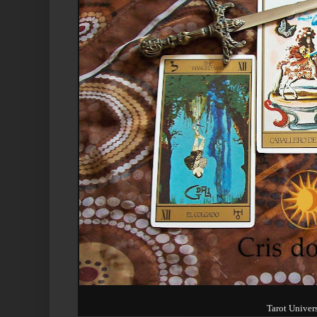
Tarot Univer