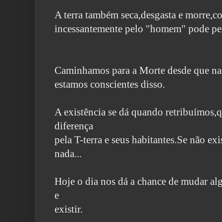
A terra também seca,desgasta e morre,
incessantemente pelo "homem" pode per
Caminhamos para a Morte desde que na
estamos conscientes disso.
A existência se dá quando retribuímos
diferença
pela T-terra e seus habitantes.Se não exi
nada...
Hoje o dia nos dá a chance de mudar alg
e
existir.