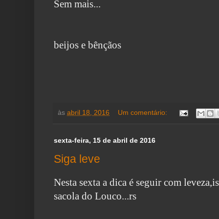
Sem mais...
beijos e bênçãos
às
abril 18, 2016
Um comentário:
sexta-feira, 15 de abril de 2016
Siga leve
Nesta sexta a dica é seguir com leveza,
sacola do Louco...rs