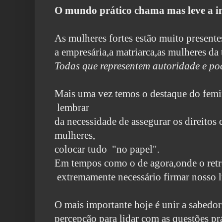
O mundo prático chama mas leve a in
As mulheres fortes estão muito presentes
a empresária,a matriarca,as mulheres da 
Todas que representem autoridade e po
Mais uma vez temos o destaque do femi
lembrar
da necessidade
de assegurar os direitos
mulheres,
colocar tudo "no papel".
Em tempos como o de agora,onde o retr
extremamente necessário
firmar nosso l
O mais importante hoje é unir a sabedor
percepção
para lidar com as questões pr