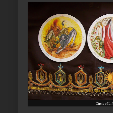
Circle of Lif