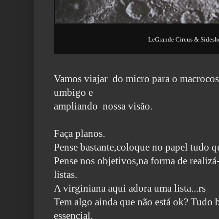
LeGrande Circus & Sidesh
Vamos viajar do micro para o macroco
umbigo e
ampliando
nossa visão.
Faça planos.
Pense bastante,coloque no papel tudo qu
Pense nos objetivos,na forma de realizá-
listas.
A virginiana aqui adora uma lista...rs
Tem algo ainda que não está ok? Tudo b
essencial.