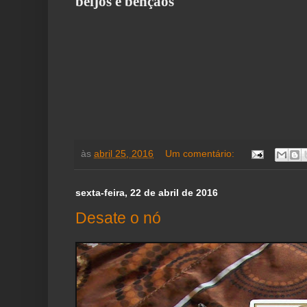
beijos e bênçãos
às
abril 25, 2016
Um comentário:
sexta-feira, 22 de abril de 2016
Desate o nó