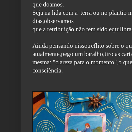
que doamos.
Seja na lida com a terra ou no plantio 
dias,observamos
que a retribuição não tem sido equilibra
Ainda pensando nisso,reflito sobre o q
atualmente,pego um baralho,
tiro as car
mesma: "clareza para o momento",o que 
consciência.