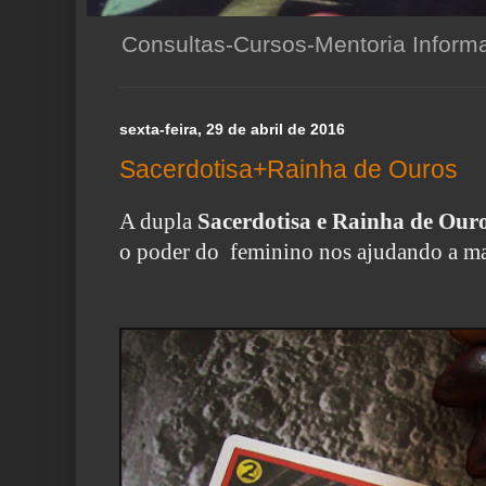
Consultas-Cursos-Mentoria Infor
sexta-feira, 29 de abril de 2016
Sacerdotisa+Rainha de Ouros
A dupla
Sacerdotisa e Rainha de Our
o poder do feminino nos ajudando a mat