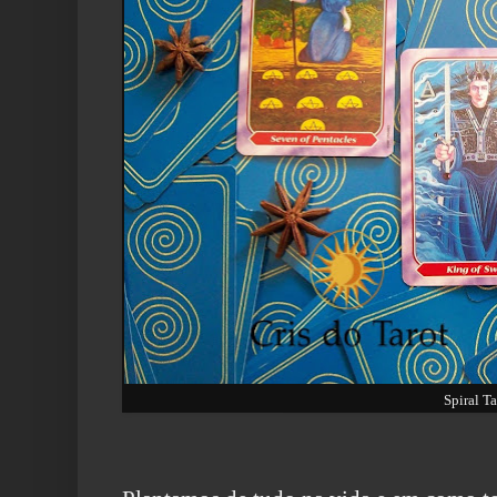
Spiral Ta