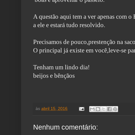
A questão aqui tem a ver apenas com o
a ele e estará tudo resolvido.
Precisamos de pouco,prestenção na sac
O principal já existe em você,leve-se pa
Tenham um lindo dia!
beijos e bênçãos
às
abril 15, 2016
Nenhum comentário: