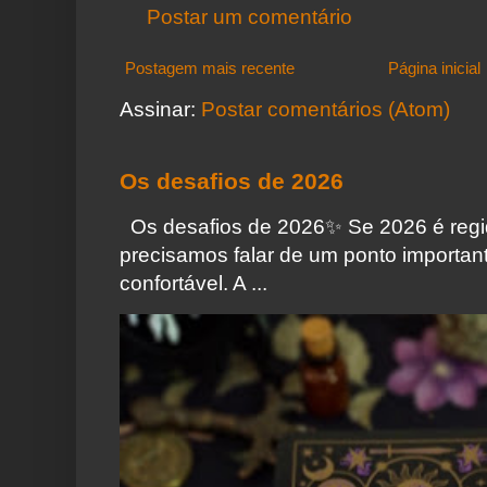
Postar um comentário
Postagem mais recente
Página inicial
Assinar:
Postar comentários (Atom)
Os desafios de 2026
Os desafios de 2026✨️ Se 2026 é regi
precisamos falar de um ponto importa
confortável. A ...