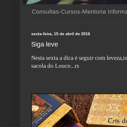
Consultas-Cursos-Mentoria Infor
sexta-feira, 15 de abril de 2016
Siga leve
Nesta sexta a dica é seguir com leveza,
sacola do Louco...rs