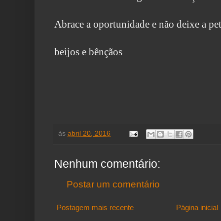
Abrace a oportunidade e não deixe a pete
beijos e bênçãos
às
abril 20, 2016
Nenhum comentário:
Postar um comentário
Postagem mais recente
Página inicial