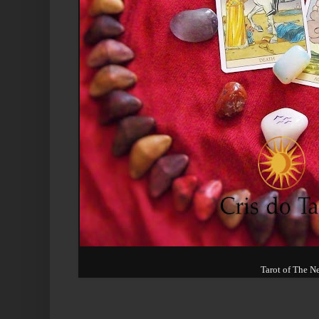
Tarot of The N