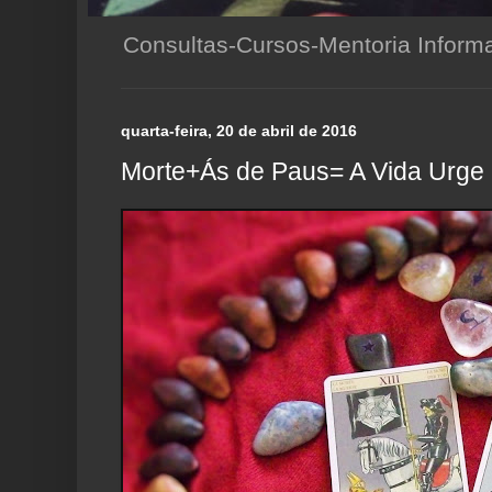
Consultas-Cursos-Mentoria Infor
quarta-feira, 20 de abril de 2016
Morte+Ás de Paus= A Vida Urge