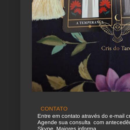
CONTATO
Entre em contato através do e-mail 
Agende sua consulta com antecedên
Skype. Maiores informa...