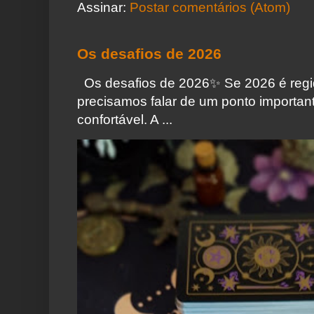
Assinar:
Postar comentários (Atom)
Os desafios de 2026
Os desafios de 2026✨️ Se 2026 é regi
precisamos falar de um ponto importa
confortável. A ...