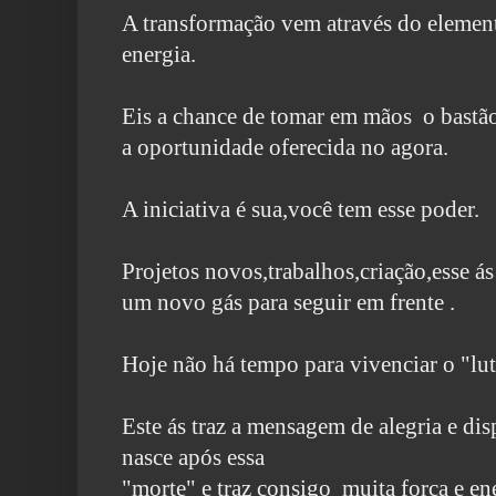
A transformação vem através do elemen
energia.
Eis a chance de tomar em mãos o bastão
a oportunidade oferecida no agora.
A iniciativa é sua,você tem esse poder.
Projetos novos,trabalhos,criação,esse ás 
um novo gás para seguir em
frente .
Hoje não há tempo para vivenciar o "luto
Este ás traz a mensagem de alegria e di
nasce após essa
"morte" e traz consigo muita força e en