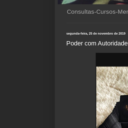
Consultas-Cursos-Men
segunda-feira, 25 de novembro de 2019
Poder com Autoridade 