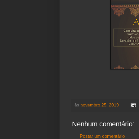
às
novembro 25, 2019
Nenhum comentário:
Postar um comentário