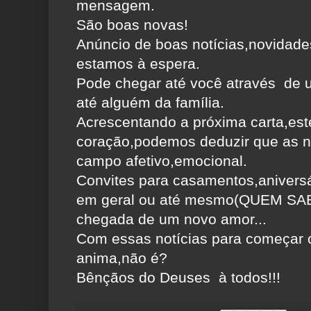
mensagem.
São boas novas!
Anúncio de boas notícias,novidad
estamos à espera.
Pode chegar até você através de 
até alguém da família.
Acrescentando a próxima carta,est
coração,podemos deduzir que as n
campo afetivo,emocional.
Convites para casamentos,aniversá
em geral ou até mesmo(QUEM SAB
chegada de um novo amor...
Com essas notícias para começar 
anima,não é?
Bênçãos do Deuses à todos!!!