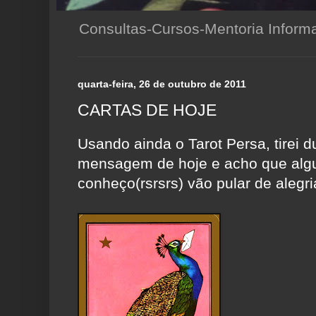
Consultas-Cursos-Mentoria Infor
quarta-feira, 26 de outubro de 2011
CARTAS DE HOJE
Usando ainda o Tarot Persa, tirei d
mensagem de hoje e acho que al
conheço(rsrsrs) vão pular de alegria