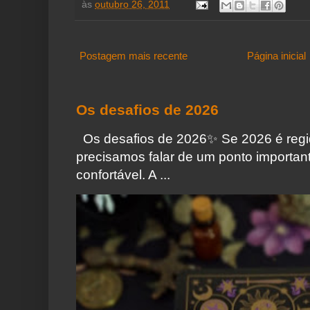
às
outubro 26, 2011
Postagem mais recente
Página inicial
Os desafios de 2026
Os desafios de 2026✨️ Se 2026 é regi
precisamos falar de um ponto importa
confortável. A ...