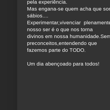
pela experiência.
Mas engana-se quem acha que som
sábios....
Experimentar,vivenciar plenamente
nosso ser é o que nos torna
divinos em nossa humanidade.Se
preconceitos,entendendo que
fazemos parte do TODO.
Um dia abençoado para todos!