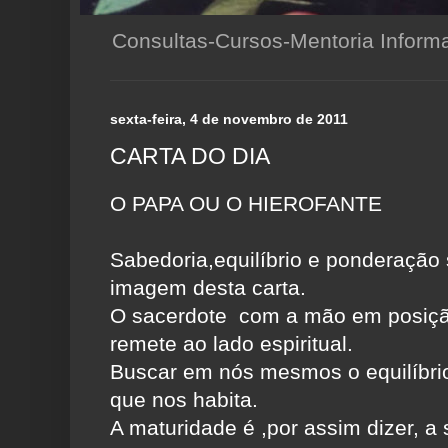
Consultas-Cursos-Mentoria Infor
sexta-feira, 4 de novembro de 2011
CARTA DO DIA
O PAPA OU O HIEROFANTE
Sabedoria,equilíbrio e ponderação 
imagem desta carta.
O sacerdote com a mão em posiçã
remete ao lado espiritual.
Buscar em nós mesmos o equilíbrio 
que nos habita.
A maturidade é ,por assim dizer, a