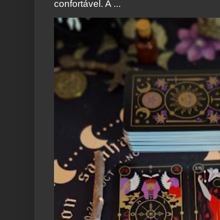
confortável. A ...