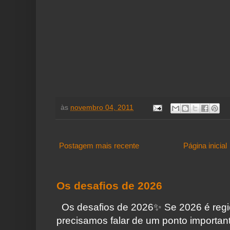
às
novembro 04, 2011
Postagem mais recente
Página inicial
Os desafios de 2026
Os desafios de 2026✨️ Se 2026 é regi
precisamos falar de um ponto importa