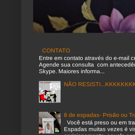
CONTATO
Entre em contato através do e-mail 
Agende sua consulta com antecedên
Skype. Maiores informa...
NÃO RESISTI...KKKKKKK
8 de espadas- Prisão ou T
Você está preso ou em tr
Espadas muitas vezes é vi