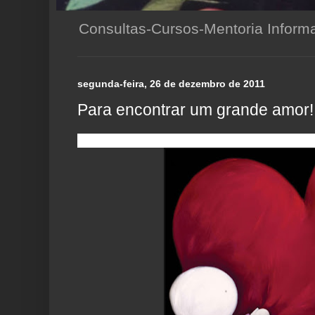
Consultas-Cursos-Mentoria Infor
segunda-feira, 26 de dezembro de 2011
Para encontrar um grande amor!
Para todos aqueles que estão buscando...