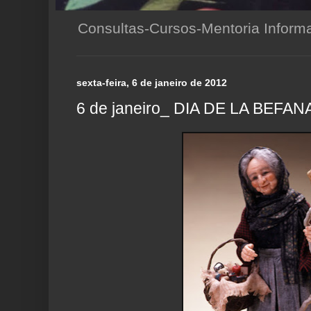
Consultas-Cursos-Mentoria Infor
sexta-feira, 6 de janeiro de 2012
6 de janeiro_ DIA DE LA BEFAN