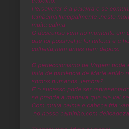
trabalho.
Perseverar é a palavra,e se comun
também!Principalmente ,neste mo
muita calma.
O descanso vem no momento em q
que foi possível já foi feito,aí é a 
colheita,nem antes nem depois.
O perfeccionismo de Virgem pode e
falta de paciência de Marte,então r
somos humanos ,lembra?
E o sucesso pode ser representado
se prenda a maneira que ele vai se
Com muita calma e cabeça fria,va
no nosso caminho,com delicadeza