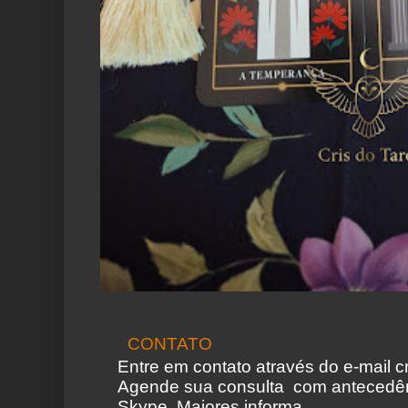
CONTATO
Entre em contato através do e-mail 
Agende sua consulta com antecedên
Skype. Maiores informa...