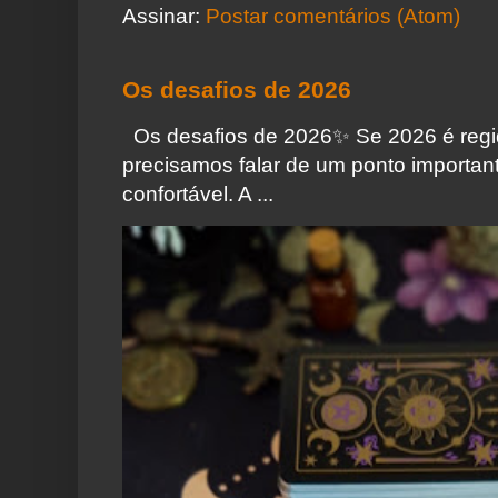
Assinar:
Postar comentários (Atom)
Os desafios de 2026
Os desafios de 2026✨️ Se 2026 é regi
precisamos falar de um ponto importa
confortável. A ...