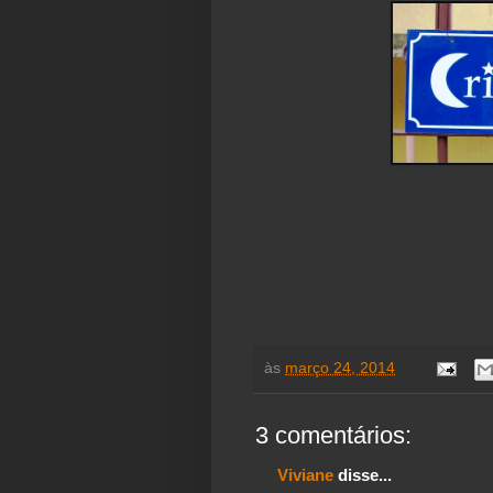
às
março 24, 2014
3 comentários:
Viviane
disse...