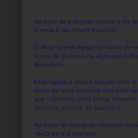
No topo do triângulo vemos o Ás d
o tema é de ordem material.
O ás(um) está ligado ao início de
soma de dinheiro,ou algo que reflit
financeiro.
Está ligado a nossa relação com a 
início de uma semente que está s
que colhamos mais frutos amanhã
semente,precisa de cuidados.
Na base do triângulo coloquei res
NÃO para a questão.