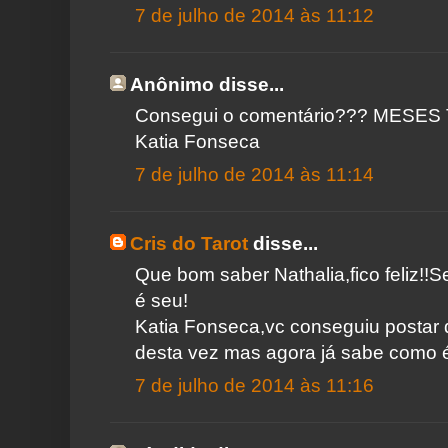
7 de julho de 2014 às 11:12
Anônimo disse...
Consegui o comentário??? MESES
Katia Fonseca
7 de julho de 2014 às 11:14
Cris do Tarot
disse...
Que bom saber Nathalia,fico feliz!
é seu!
Katia Fonseca,vc conseguiu postar 
desta vez mas agora já sabe como 
7 de julho de 2014 às 11:16