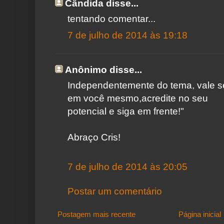
Cândida disse...
tentando comentar...
7 de julho de 2014 às 19:18
Anônimo disse...
Independentemente do tema, vale se
em você mesmo,acredite no seu
potencial e siga em frente!"
Abraço Cris!
7 de julho de 2014 às 20:05
Postar um comentário
Postagem mais recente
Página inicial