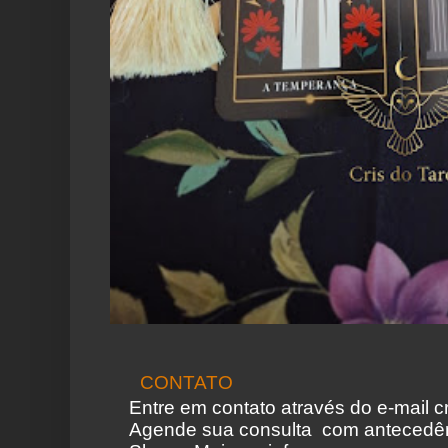
CONTATO
Entre em contato através do e-mail 
Agende sua consulta com antecedên