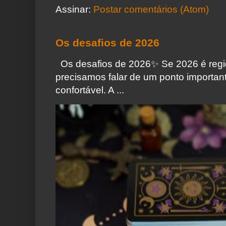
Assinar:
Postar comentários (Atom)
Os desafios de 2026
Os desafios de 2026✨️ Se 2026 é regi
precisamos falar de um ponto importa
confortável. A ...