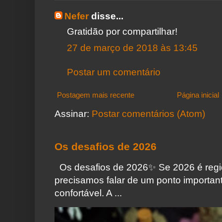
Nefer
disse...
Gratidão por compartilhar!
27 de março de 2018 às 13:45
Postar um comentário
Postagem mais recente
Página inicial
Assinar:
Postar comentários (Atom)
Os desafios de 2026
Os desafios de 2026✨️ Se 2026 é regi
precisamos falar de um ponto importa
confortável. A ...