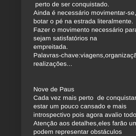
perto de ser conquistado.
Ainda é necessário movimentar-se,e
botar o pé na estrada literalmente.
Fazer o movimento necessário para
sejam satisfatórios na
empreitada.
Palavras-chave:viagens,organizaç
realizações...
Nove de Paus
Cada vez mais perto de conquista
estar um pouco cansado e mais
introspectivo pois agora avalio tod
Atenção aos detalhes,eles farão u
podem representar obstáculos