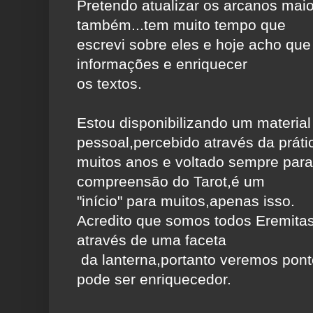
Pretendo atualizar os arcanos maio
também...tem muito tempo que
escrevi sobre eles e hoje acho qu
informações e enriquecer
os textos.
Estou disponibilizando um material
pessoal,percebido através da práti
muitos anos e voltado sempre para 
compreensão do Tarot,é um
"início" para muitos,apenas isso.
Acredito que somos todos Eremit
através de uma faceta
da lanterna,portanto veremos ponto
pode ser enriquecedor.