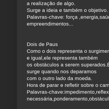
a realização de algo.
Surge a ideia e também o objetivo.
Palavras-chave: força ,energia,saúd
empreendimentos...
Dois de Paus
Como o dois representa o surgime
e igual,ele representa também
os obstáculos a serem superados.
surge quando nos deparamos
com o outro lado da moeda.
Hora de parar e refletir sobre o ca
Palavras-chave:impedimento,reflex
necessária,ponderamento,obstáculo