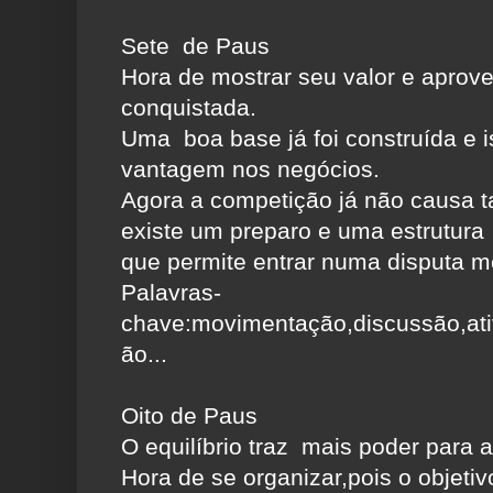
Sete de Paus
Hora de mostrar seu valor e aprove
conquistada.
Uma boa base já foi construída e 
vantagem nos negócios.
Agora a competição já não causa t
existe um preparo e uma estrutura
que permite entrar numa disputa m
Palavras-
chave:movimentação,discussão,at
ão...
Oito de Paus
O equilíbrio traz mais poder para a
Hora de se organizar,pois o objetiv