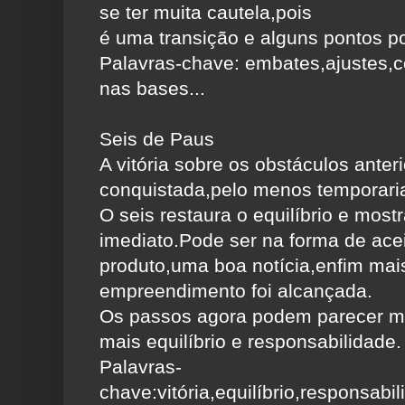
se ter muita cautela,pois
é uma transição e alguns pontos p
Palavras-chave: embates,ajustes
nas bases...
Seis de Paus
A vitória sobre os obstáculos anteri
conquistada,pelo menos temporari
O seis restaura o equilíbrio e mostr
imediato.Pode ser na forma de ace
produto,uma boa notícia,enfim ma
empreendimento foi alcançada.
Os passos agora podem parecer ma
mais equilíbrio e responsabilidade.
Palavras-
chave:vitória,equilíbrio,responsabil