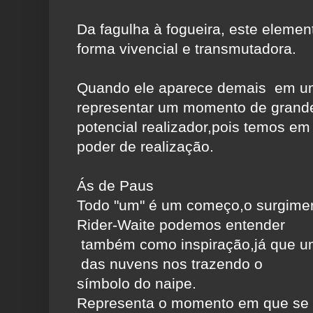
Da fagulha à fogueira, este elemen
forma vivencial e transmutadora.
Quando ele aparece demais em um
representar um momento de grand
potencial realizador,pois temos e
poder de realização.
Ás de Paus
Todo "um" é um começo,o surgimen
Rider-Waite podemos entender
também como inspiração,já que u
das nuvens nos trazendo o
símbolo do naipe.
Representa o momento em que se i