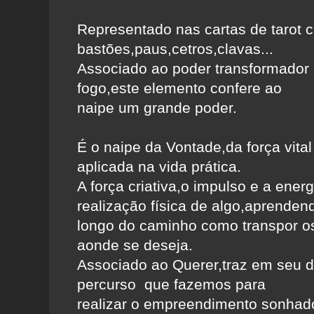
Representado nas cartas de tarot
bastões,paus,cetros,clavas...
Associado ao poder transformador
fogo,este elemento confere ao
naipe um grande poder.
É o naipe da Vontade,da força vital
aplicada na vida prática.
A força criativa,o impulso e a ener
realização física de algo,aprenden
longo do caminho como transpor o
aonde se deseja.
Associado ao Querer,traz em seu d
percurso que fazemos para
realizar o empreendimento sonhad