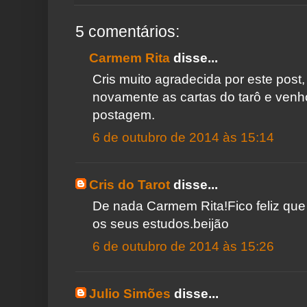
5 comentários:
Carmem Rita
disse...
Cris muito agradecida por este post
novamente as cartas do tarô e venho
postagem.
6 de outubro de 2014 às 15:14
Cris do Tarot
disse...
De nada Carmem Rita!Fico feliz que
os seus estudos.beijão
6 de outubro de 2014 às 15:26
Julio Simões
disse...