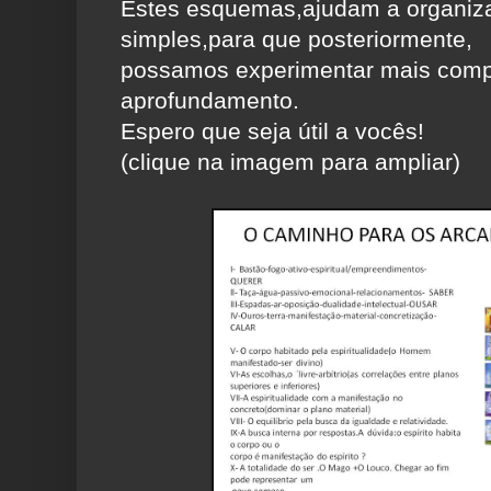
Estes esquemas,ajudam a organiza
simples,para que posteriormente,
possamos experimentar mais comp
aprofundamento.
Espero que seja útil a vocês!
(clique na imagem para ampliar)