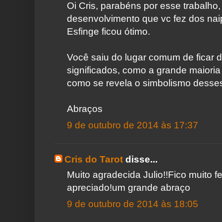
Oi Cris, parabéns por esse trabalho,
desenvolvimento que vc fez dos naip
Esfinge ficou ótimo.
Você saiu do lugar comum de ficar 
significados, como a grande maioria
como se revela o simbolismo desse
Abraços
9 de outubro de 2014 às 17:37
Cris do Tarot
disse...
Muito agradecida Julio!!Fico muito f
apreciado!um grande abraço
9 de outubro de 2014 às 18:05