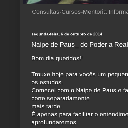
Consultas-Cursos-Mentoria Infor
segunda-feira, 6 de outubro de 2014
Naipe de Paus_ do Poder a Rea
Bom dia queridos!!
Trouxe hoje para vocês um pequeno
os estudos.
Comecei com o Naipe de Paus e fal
corte separadamente
mais tarde.
É apenas para facilitar o entendim
aprofundaremos.