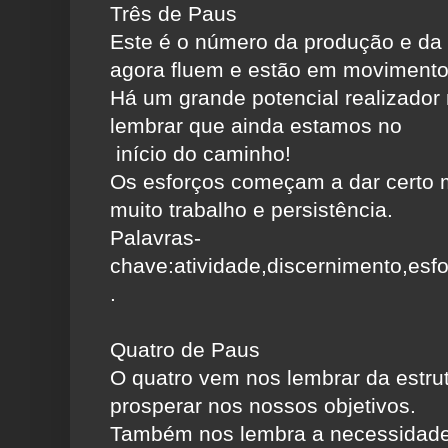
Três de Paus
Este é o número da produção e da 
agora fluem e estão em movimento
Há um grande potencial realizador
lembrar que ainda estamos no
início do caminho!
Os esforços começam a dar certo 
muito trabalho e persistência.
Palavras-
chave:atividade,discernimento,esfor
.
Quatro de Paus
O quatro vem nos lembrar da estru
prosperar nos nossos objetivos.
Também nos lembra a necessidade