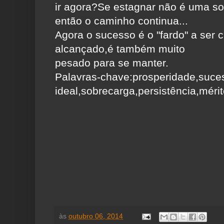
ir agora?Se estagnar não é uma so
então o caminho continua...
Agora o sucesso é o "fardo" a ser
alcançado,é também muito
pesado para se manter.
Palavras-chave:prosperidade,suce
ideal,sobrecarga,persistência,mérito
às
outubro 06, 2014