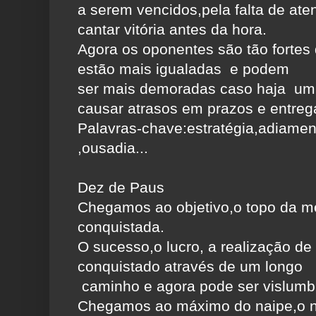
a serem vencidos,pela falta de ate
cantar vitória antes da hora.
Agora os oponentes são tão fortes
estão mais igualadas e podem
ser mais demoradas caso haja um
causar atrasos em prazos e entreg
Palavras-chave:estratégia,adiamen
,ousadia...
Dez de Paus
Chegamos ao objetivo,o topo da m
conquistada.
O sucesso,o lucro, a realização de 
conquistado através de um longo
caminho e agora pode ser vislumb
Chegamos ao máximo do naipe,o n