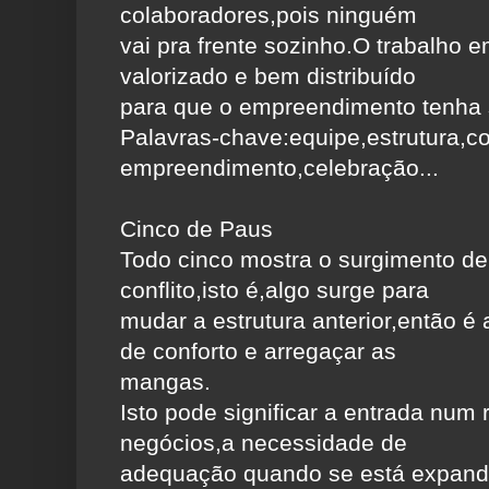
colaboradores,pois ninguém
vai pra frente sozinho.O trabalho 
valorizado e bem distribuído
para que o empreendimento tenha
Palavras-chave:equipe,estrutura,c
empreendimento,celebração...
Cinco de Paus
Todo cinco mostra o surgimento de
conflito,isto é,algo surge para
mudar a estrutura anterior,então é 
de conforto e arregaçar as
mangas.
Isto pode significar a entrada num
negócios,a necessidade de
adequação quando se está expand