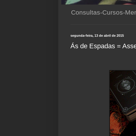
Consultas-Cursos-Men
segunda-feira, 13 de abril de 2015
Ás de Espadas = Asse