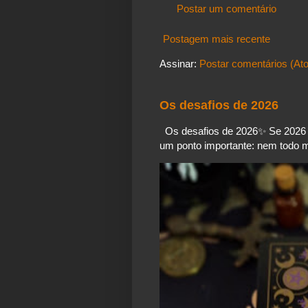
Postar um comentário
Postagem mais recente
Assinar:
Postar comentários (At
Os desafios de 2026
Os desafios de 2026✨️ Se 2026 é
um ponto importante: nem todo mo