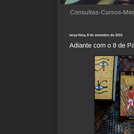
Consultas-Cursos-Men
terça-feira, 8 de setembro de 2015
Adiante com o 8 de P