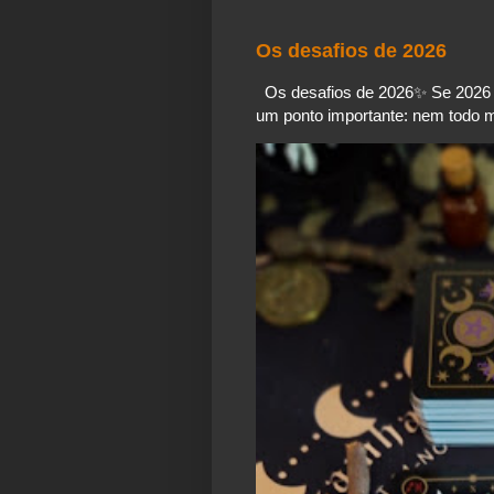
Os desafios de 2026
Os desafios de 2026✨️ Se 2026 é
um ponto importante: nem todo mo