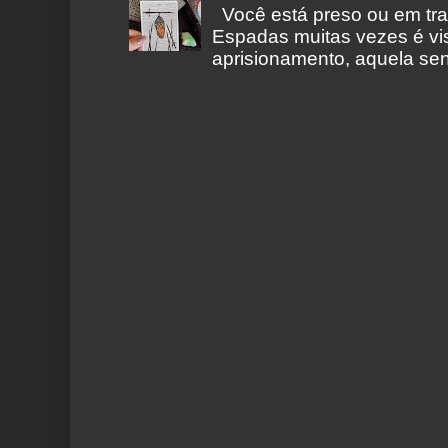
Você está preso ou em tr
Espadas muitas vezes é vi
aprisionamento, aquela sen