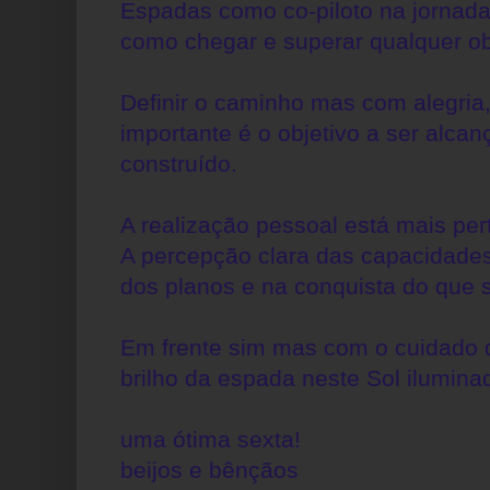
Espadas como co-piloto na jorna
como chegar e superar qualquer ob
Definir o caminho mas com alegria,
importante é o objetivo a ser alca
construído.
A realização pessoal está mais per
A percepção clara das capacidades,
dos planos e na conquista do que 
Em frente sim mas com o cuidado 
brilho da espada neste Sol ilumina
uma ótima sexta!
beijos e bênçãos