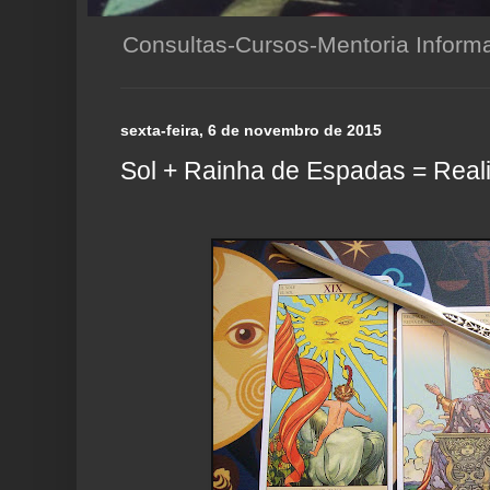
Consultas-Cursos-Mentoria Infor
sexta-feira, 6 de novembro de 2015
Sol + Rainha de Espadas = Real