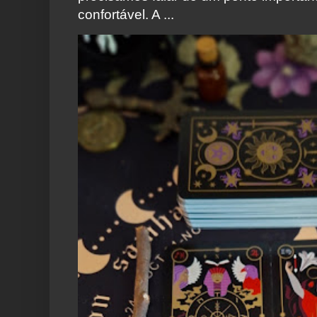
confortável. A ...