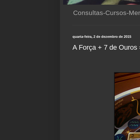
Consultas-Cursos-Men
quarta-feira, 2 de dezembro de 2015
A Força + 7 de Ouros