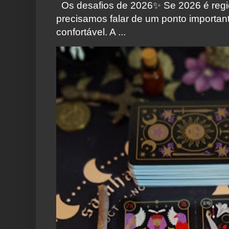
Os desafios de 2026✨️ Se 2026 é regi
precisamos falar de um ponto importa
confortável. A ...