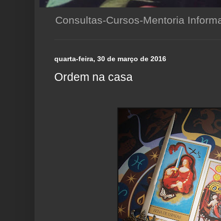
Consultas-Cursos-Mentoria Infor
quarta-feira, 30 de março de 2016
Ordem na casa