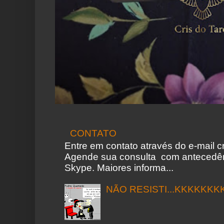
CONTATO
Entre em contato através do e-mail 
Agende sua consulta com antecedên
Skype. Maiores informa...
NÃO RESISTI...KKKKKKK