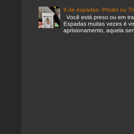
8 de espadas- Prisão ou T
Você está preso ou em tr
Espadas muitas vezes é vi
aprisionamento, aquela sen