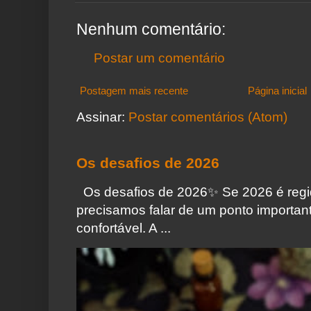
Nenhum comentário:
Postar um comentário
Postagem mais recente
Página inicial
Assinar:
Postar comentários (Atom)
Os desafios de 2026
Os desafios de 2026✨️ Se 2026 é regi
precisamos falar de um ponto importa
confortável. A ...