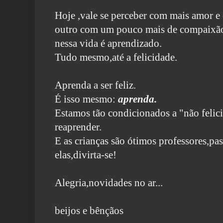
Hoje ,vale se perceber com mais amor 
outro com um pouco mais de compaixã
nessa vida é aprendizado.
Tudo mesmo,até a felicidade.
Aprenda a ser feliz.
É isso mesmo:
aprenda.
Estamos tão condicionados a "não feli
reaprender.
E as crianças são ótimos professores,
pa
elas,divirta-se!
Alegria,novidades no ar...
beijos e bênçãos