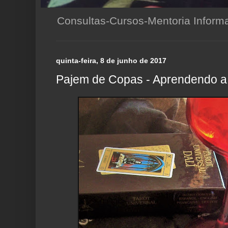
Consultas-Cursos-Mentoria Infor
quinta-feira, 8 de junho de 2017
Pajem de Copas - Aprendendo a 