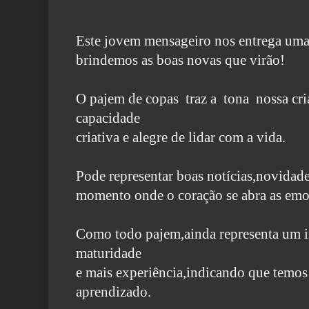
Este jovem mensageiro nos entrega uma 
brindemos as boas novas que virão!
O pajem de copas traz a tona nossa cria
capacidade
criativa e alegre de lidar com a vida.
Pode representar boas notícias,novidade
momento onde o coração se abra as emoç
Como todo pajem,ainda representa um in
maturidade
e mais experiência,indicando que temo
aprendizado.