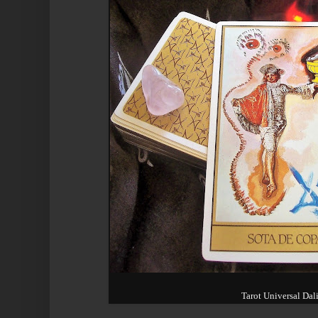
Tarot Universal Dal