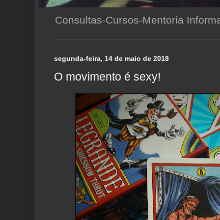
Consultas-Cursos-Mentoria Infor
segunda-feira, 14 de maio de 2018
O movimento é sexy!