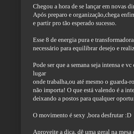
Chegou a hora de se lançar em novas di
Após preparo e organização,chega enfi
e partir pro tão esperado sucesso.
Esse 8 de energia pura e transformado
necessário
para equilibrar desejo e reali
Pode ser que a semana seja intensa e vc
lugar
onde trabalha,ou até mesmo o guarda-rou
não importa! O que está valendo é a int
deixando
a postos para qualquer oportu
O movimento é sexy ,bora desfrutar :D
Aproveite a dica, dê uma geral na mesa 