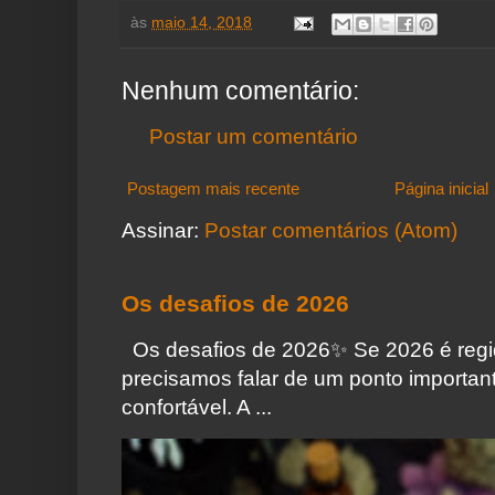
às
maio 14, 2018
Nenhum comentário:
Postar um comentário
Postagem mais recente
Página inicial
Assinar:
Postar comentários (Atom)
Os desafios de 2026
Os desafios de 2026✨️ Se 2026 é regi
precisamos falar de um ponto importa
confortável. A ...