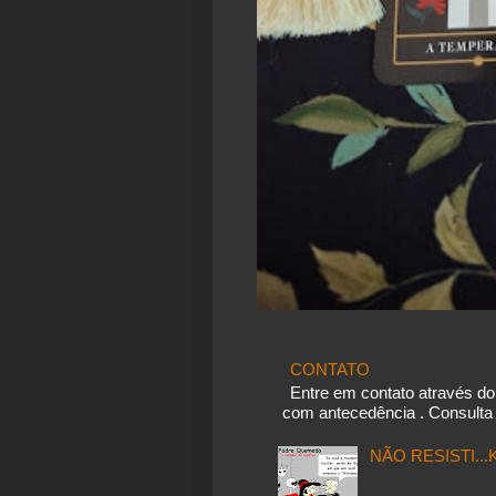
CONTATO
Entre em contato através d
com antecedência . Consulta 
NÃO RESISTI..