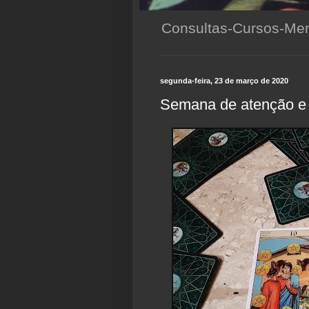
Consultas-Cursos-Men
segunda-feira, 23 de março de 2020
Semana de atenção e 