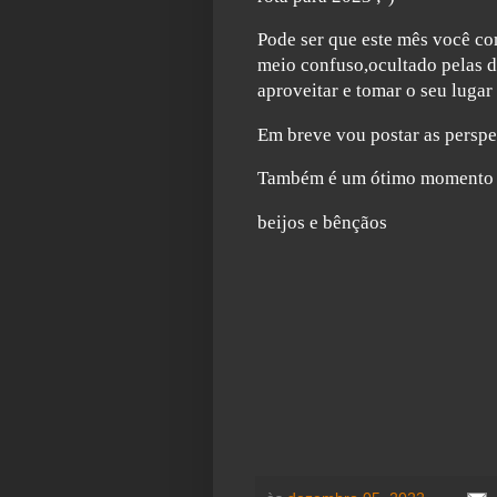
Pode ser que este mês você c
meio confuso,
ocultado pelas d
aproveitar e tomar o seu lugar 
Em breve vou postar as perspe
Também é um ótimo momento p
beijos e bênçãos