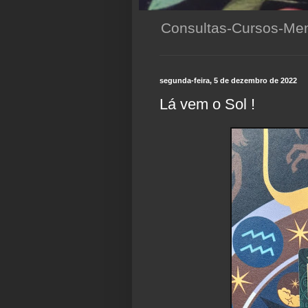
Consultas-Cursos-Men
segunda-feira, 5 de dezembro de 2022
Lá vem o Sol !