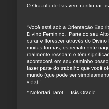
O Oráculo de Isis vem confirmar o
"Você está sob a Orientação Espiri
Divino Feminino. Parte do seu Alto
curar e florescer através do Divin
muitas formas, especialmente naq
realmente ressoam e têm significa
acontecerá em seu caminho pesso
fazer parte do trabalho que você o
mundo (que pode ser simplesment
vida)."
* Nefertari Tarot - Isis Oracle