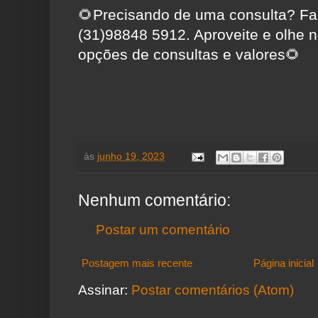
🌻Precisando de uma consulta? F
(31)98848 5912. Aproveite e olhe 
opções de consultas e valores🌻
às
junho 19, 2023
Nenhum comentário:
Postar um comentário
Postagem mais recente
Página inicial
Assinar:
Postar comentários (Atom)