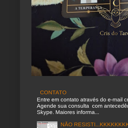
CONTATO
Entre em contato através do e-mail 
Agende sua consulta com antecedên
Skype. Maiores informa...
NÃO RESISTI...KKKKKKK