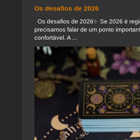
Os desafios de 2026
Os desafios de 2026✨️ Se 2026 é regi
precisamos falar de um ponto importa
confortável. A ...