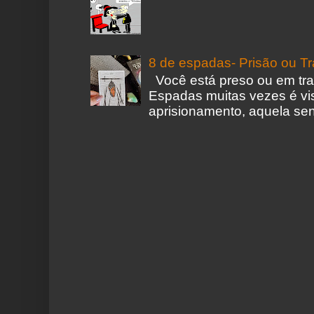
8 de espadas- Prisão ou T
Você está preso ou em tr
Espadas muitas vezes é vi
aprisionamento, aquela sen