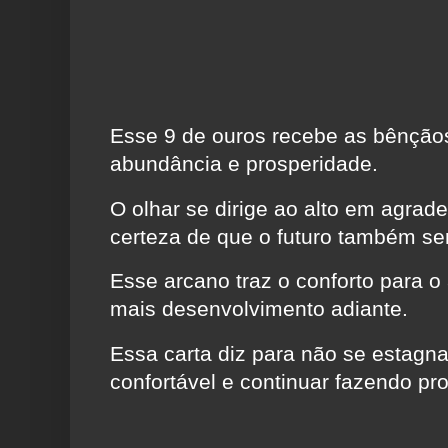
Esse 9 de ouros recebe as bênção
abundância e prosperidade.
O olhar se dirige ao alto em agra
certeza de que o futuro também ser
Esse arcano traz o conforto para o
mais desenvolvimento adiante.
Essa carta diz para não se estagna
confortável e continuar fazendo pro