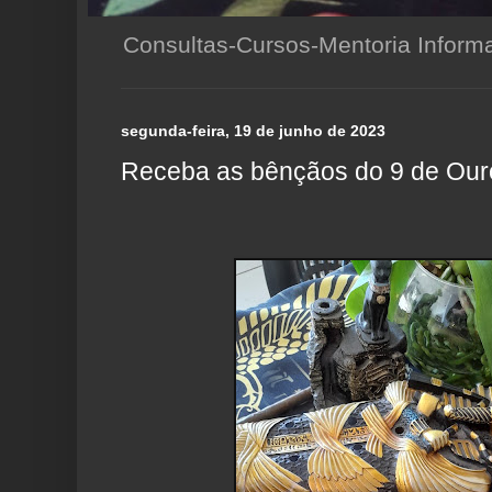
Consultas-Cursos-Mentoria Infor
segunda-feira, 19 de junho de 2023
Receba as bênçãos do 9 de Our