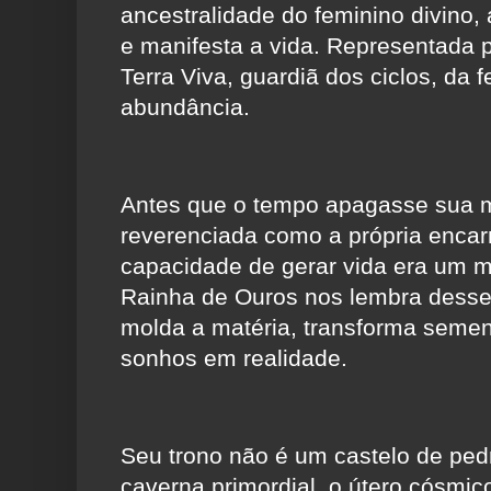
ancestralidade do feminino divino, 
e manifesta a vida. Representada p
Terra Viva, guardiã dos ciclos, da f
abundância.
Antes que o tempo apagasse sua m
reverenciada como a própria enc
capacidade de gerar vida era um m
Rainha de Ouros nos lembra desse
molda a matéria, transforma semen
sonhos em realidade.
Seu trono não é um castelo de ped
caverna primordial, o útero cósmi