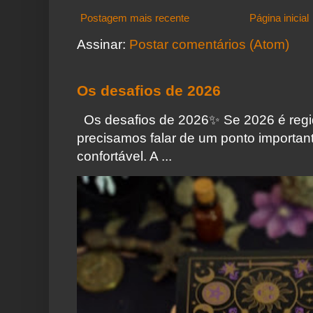
Postagem mais recente
Página inicial
Assinar:
Postar comentários (Atom)
Os desafios de 2026
Os desafios de 2026✨️ Se 2026 é regi
precisamos falar de um ponto importa
confortável. A ...