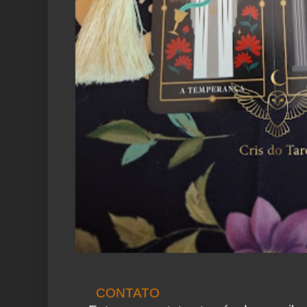
CONTATO