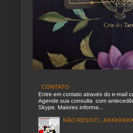
CONTATO
Entre em contato através do e-mail 
Agende sua consulta com antecedên
Skype. Maiores informa...
NÃO RESISTI...KKKKKKK