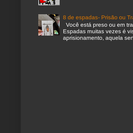
8 de espadas- Prisão ou T
Você está preso ou em tr
Espadas muitas vezes é vi
aprisionamento, aquela sen