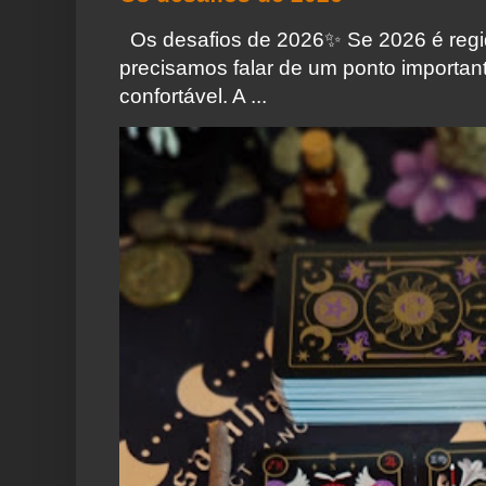
Os desafios de 2026✨️ Se 2026 é regi
precisamos falar de um ponto importa
confortável. A ...