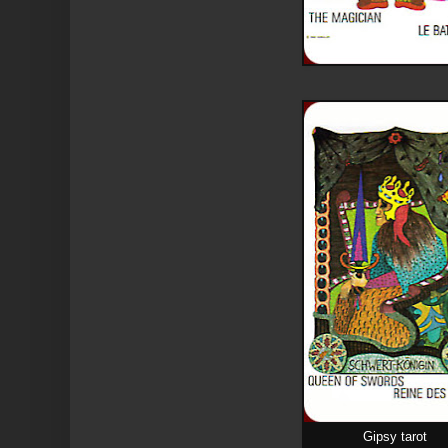
Gipsy tarot