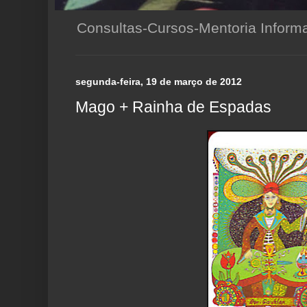
Consultas-Cursos-Mentoria Infor
segunda-feira, 19 de março de 2012
Mago + Rainha de Espadas