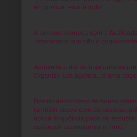
em prática está à toda!
A semana começa com a facilidade
descartar o que não é conveniente
Aproveite o dia de hoje para se p
Organize sua agenda...é uma suge
Devido ao excesso de senso prátic
também suave com as pessoas,poi
nessa frequência pode se assusta
conseguir acompanhar o ritmo.