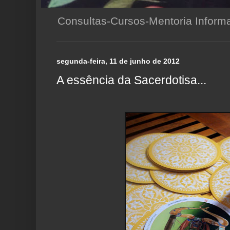
Consultas-Cursos-Mentoria Infor
segunda-feira, 11 de junho de 2012
A essência da Sacerdotisa...