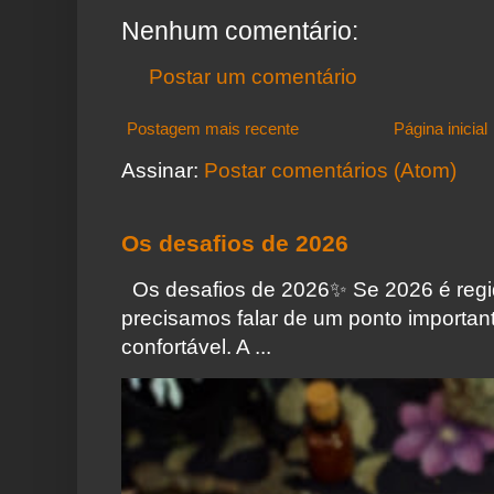
Nenhum comentário:
Postar um comentário
Postagem mais recente
Página inicial
Assinar:
Postar comentários (Atom)
Os desafios de 2026
Os desafios de 2026✨️ Se 2026 é regi
precisamos falar de um ponto importa
confortável. A ...