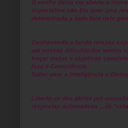
O sonho deixa em aberto o inima
expectativa não.Ela quer uma re
determinada e tudo fora dela gera
Conhecendo a fundo nossas cap
até nossas dificuldades somos 
traçar metas e objetivos consiste
Isso é Consciência.
Saber usar a Inteligência é Divino
Liberte-se das ideias pré-conceb
respostas automáticas ...da "vida