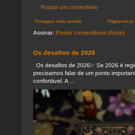
Postar um comentário
Postagem mais recente
Página inicial
Assinar:
Postar comentários (Atom)
Os desafios de 2026
Os desafios de 2026✨️ Se 2026 é regi
precisamos falar de um ponto importa
confortável. A ...