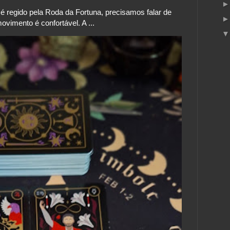
 regido pela Roda da Fortuna, precisamos falar de
vimento é confortável. A ...