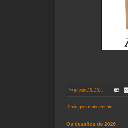
às
agosto 25, 2011
Postagem mais recente
Os desafios de 2026