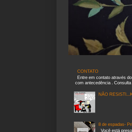
CONTATO
Entre em contato através d
com antecedência . Consulta 
NÃO RESISTI..
8 de espadas- Pr
Você está preso