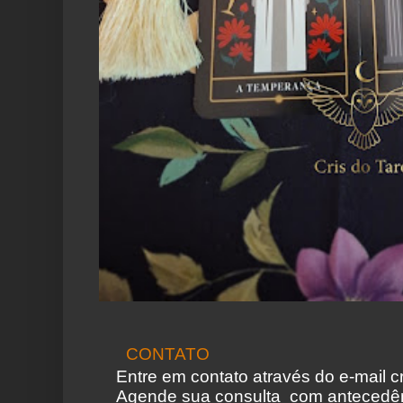
CONTATO
Entre em contato através do e-mail 
Agende sua consulta com antecedên