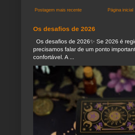
Postagem mais recente
Página inicial
Os desafios de 2026
Os desafios de 2026✨️ Se 2026 é regi
precisamos falar de um ponto importa
confortável. A ...