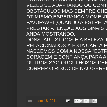
VEZES SE ADAPTANDO OU CON
OBSTÁCULOS MAS SEMPRE CHE
OTIMISMO,ESPERANÇA,MOMEN
FAVORÁVEL,QUANDO A ESTRELA
PRESTAR ATENÇÃO AOS SINAIS 
ANDA MOSTRANDO.
DONS ARTÍSTICOS E A BELEZA
RELACIONADOS Á ESTA CARTA,
NASCEMOS COM A NOSSA "ESTR
CORAGEM E CONFIANÇA PARA A
OUTROS SÃO ORGULHOSOS DEM
CORRER O RISCO DE NÃO SERE
às
agosto 18, 2011